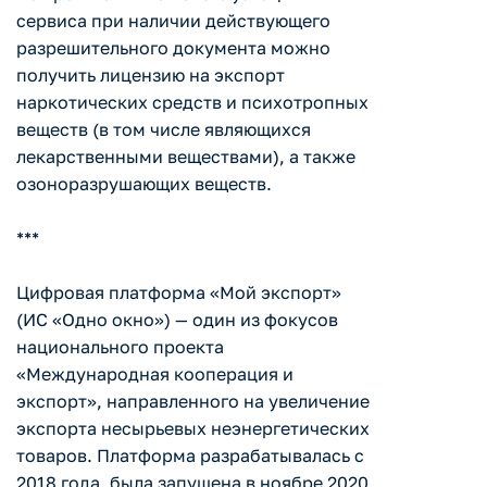
сервиса при наличии действующего
разрешительного документа можно
получить лицензию на экспорт
наркотических средств и психотропных
веществ (в том числе являющихся
лекарственными веществами), а также
озоноразрушающих веществ.
***
Цифровая платформа «Мой экспорт»
(ИС «Одно окно») — один из фокусов
национального проекта
«Международная кооперация и
экспорт», направленного на увеличение
экспорта несырьевых неэнергетических
товаров. Платформа разрабатывалась с
2018 года, была запущена в ноябре 2020