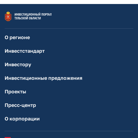
О регионе
Инвестстандарт
Инвестору
Инвестиционные предложения
Проекты
Пресс-центр
О корпорации