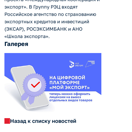
экспорт». В Группу РЭЦ входят
Российское агентство по страхованию
экспортных кредитов и инвестиций
(ЭКСАР), РОСЭКСИМБАНК и АНО
«Школа экспорта».
Галерея
Назад к списку новостей