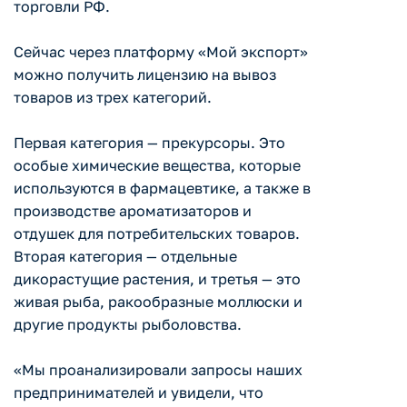
торговли РФ.
Сейчас через платформу «Мой экспорт»
можно получить лицензию на вывоз
товаров из трех категорий.
Первая категория — прекурсоры. Это
особые химические вещества, которые
используются в фармацевтике, а также в
производстве ароматизаторов и
отдушек для потребительских товаров.
Вторая категория — отдельные
дикорастущие растения, и третья — это
живая рыба, ракообразные моллюски и
другие продукты рыболовства.
«Мы проанализировали запросы наших
предпринимателей и увидели, что