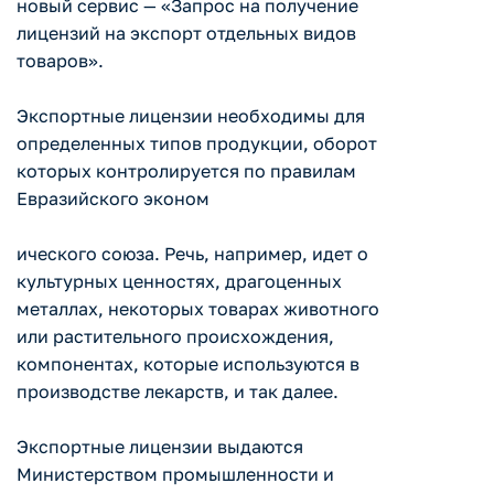
новый сервис — «Запрос на получение
лицензий на экспорт отдельных видов
товаров».
Экспортные лицензии необходимы для
определенных типов продукции, оборот
которых контролируется по правилам
Евразийского эконом
ического союза. Речь, например, идет о
культурных ценностях, драгоценных
металлах, некоторых товарах животного
или растительного происхождения,
компонентах, которые используются в
производстве лекарств, и так далее.
Экспортные лицензии выдаются
Министерством промышленности и