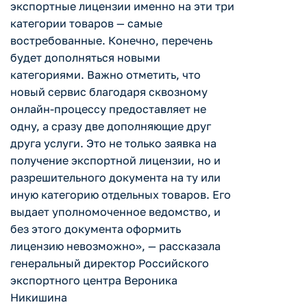
экспортные лицензии именно на эти три
категории товаров — самые
востребованные. Конечно, перечень
будет дополняться новыми
категориями. Важно отметить, что
новый сервис благодаря сквозному
онлайн-процессу предоставляет не
одну, а сразу две дополняющие друг
друга услуги. Это не только заявка на
получение экспортной лицензии, но и
разрешительного документа на ту или
иную категорию отдельных товаров. Его
выдает уполномоченное ведомство, и
без этого документа оформить
лицензию невозможно», — рассказала
генеральный директор Российского
экспортного центра Вероника
Никишина