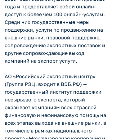
года и предоставляет собой онлайн-
доступ к более чем 100 онлайн-услугам.
Среди них государственные меры
поддержки, услуги по продвижению на
внешние рынки, правовой поддержке,
сопровождению экспортных поставок и
другие сопровождающие выход
компаний на экспорт услуги.
АО «Российский экспортный центр»
(Группа РЭЦ, входит в ВЭБ.РФ) —
государственный институт поддержки
несырьевого экспорта, который
оказывает компаниям всех отраслей
финансовую и нефинансовую помощь на
всех этапах выхода на внешние рынки, в
том числе в рамках национального
проекта «Международная кооперация и