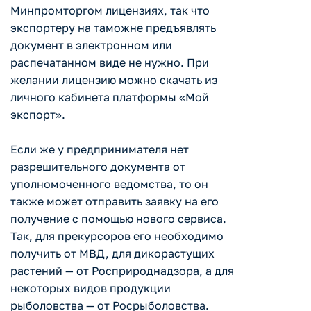
Минпромторгом лицензиях, так что
экспортеру на таможне предъявлять
документ в электронном или
распечатанном виде не нужно. При
желании лицензию можно скачать из
личного кабинета платформы «Мой
экспорт».
Если же у предпринимателя нет
разрешительного документа от
уполномоченного ведомства, то он
также может отправить заявку на его
получение с помощью нового сервиса.
Так, для прекурсоров его необходимо
получить от МВД, для дикорастущих
растений — от Росприроднадзора, а для
некоторых видов продукции
рыболовства — от Росрыболовства.