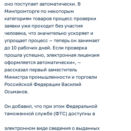
оно поступает автоматически. В
Минпромторге по некоторым
категориям товаров процесс проверки
заявки уже проходит без участия
человека, что значительно ускоряет и
упрощает процесс — теперь он занимает
до 10 рабочих дней. Если проверка
прошла успешно, электронная лицензия
оформляется автоматически», —
рассказал первый заместитель
Министра промышленности и торговли
Российской Федерации Василий
Осьмаков.
Он добавил, что при этом Федеральной
таможенной службе (ФТС) доступны в
электронном виде сведения о выданных