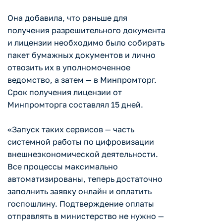
Она добавила, что раньше для
получения разрешительного документа
и лицензии необходимо было собирать
пакет бумажных документов и лично
отвозить их в уполномоченное
ведомство, а затем — в Минпромторг.
Срок получения лицензии от
Минпромторга составлял 15 дней.
«Запуск таких сервисов — часть
системной работы по цифровизации
внешнеэкономической деятельности.
Все процессы максимально
автоматизированы, теперь достаточно
заполнить заявку онлайн и оплатить
госпошлину. Подтверждение оплаты
отправлять в министерство не нужно —