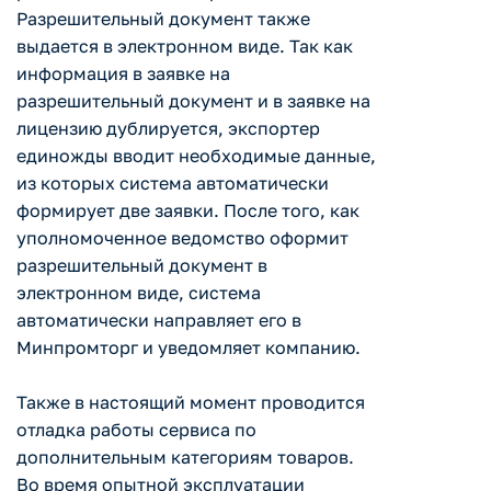
Разрешительный документ также
выдается в электронном виде. Так как
информация в заявке на
разрешительный документ и в заявке на
лицензию дублируется, экспортер
единожды вводит необходимые данные,
из которых система автоматически
формирует две заявки. После того, как
уполномоченное ведомство оформит
разрешительный документ в
электронном виде, система
автоматически направляет его в
Минпромторг и уведомляет компанию.
Также в настоящий момент проводится
отладка работы сервиса по
дополнительным категориям товаров.
Во время опытной эксплуатации