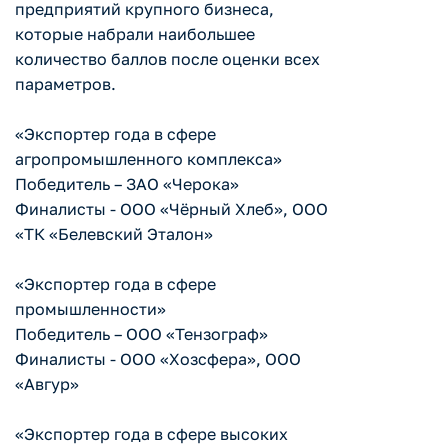
предприятий крупного бизнеса,
которые набрали наибольшее
количество баллов после оценки всех
параметров.
«Экспортер года в сфере
агропромышленного комплекса»
Победитель – ЗАО «Черока»
Финалисты - ООО «Чёрный Хлеб», ООО
«ТК «Белевский Эталон»
«Экспортер года в сфере
промышленности»
Победитель – ООО «Тензограф»
Финалисты - ООО «Хозсфера», ООО
«Авгур»
«Экспортер года в сфере высоких