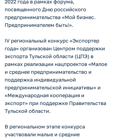
2022 года в рамках форума,
посвященного Дню российского
предпринимательства «Мой бизнес.
Предпринимателем быть!».
IV региональный конкурс «Экспортер
года» организован Центром поддержки
экспорта Тульской области (ЦПЭ) в
рамках реализации нацпроектов «Малое
и среднее предпринимательство и
поддержка индивидуальной
предпринимательской инициативы» и
«Международная кооперация и
экспорт» при поддержке Правительства
Тульской области.
В региональном этапе конкурса
участвовали малые и средние