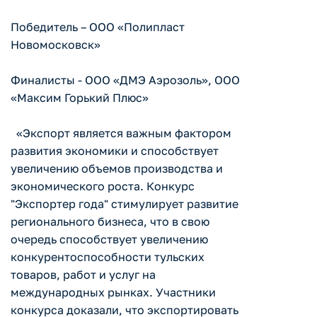
Победитель – ООО «Полипласт
Новомосковск»
Финалисты - ООО «ДМЭ Аэрозоль», ООО
«Максим Горький Плюс»
«Экспорт является важным фактором
развития экономики и способствует
увеличению объемов производства и
экономического роста. Конкурс
"Экспортер года" стимулирует развитие
регионального бизнеса, что в свою
очередь способствует увеличению
конкурентоспособности тульских
товаров, работ и услуг на
международных рынках. Участники
конкурса доказали, что экспортировать