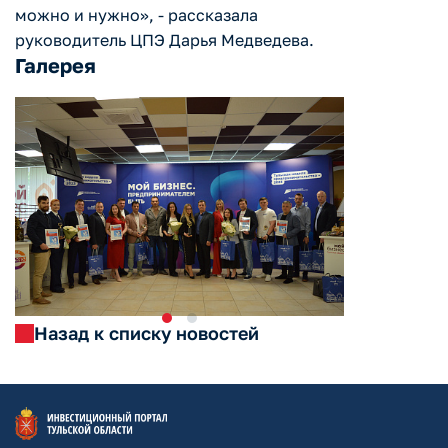
можно и нужно», - рассказала
руководитель ЦПЭ Дарья Медведева.
Галерея
Назад к списку новостей