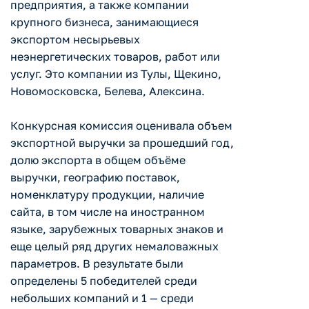
предприятия, а также компании
крупного бизнеса, занимающиеся
экспортом несырьевых
неэнергетических товаров, работ или
услуг. Это компании из Тулы, Щекино,
Новомосковска, Белева, Алексина.
Конкурсная комиссия оценивала объем
экспортной выручки за прошедший год,
долю экспорта в общем объёме
выручки, географию поставок,
номенклатуру продукции, наличие
сайта, в том числе на иностранном
языке, зарубежных товарных знаков и
еще целый ряд других немаловажных
параметров. В результате были
определены 5 победителей среди
небольших компаний и 1 — среди