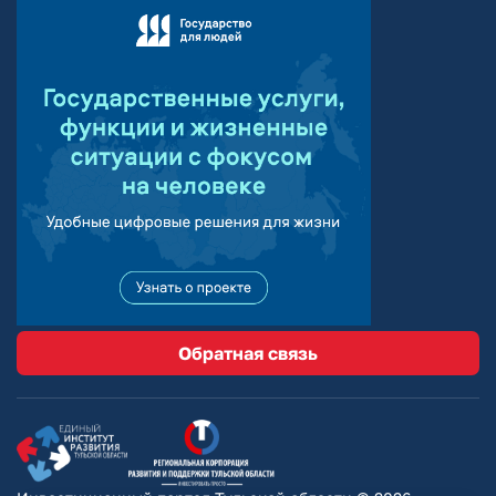
Обратная связь