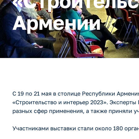
«Строительс
Армении
С 19 по 21 мая в столице Республики Армен
«Строительство и интерьер 2023». Экспер
разных сфер применения, а также приняли у
Участниками выставки стали около 180 орган