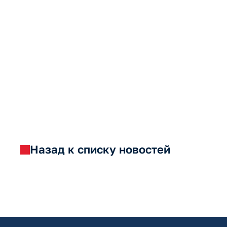
Назад к списку новостей