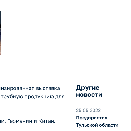
р 2023» в
Другие
лизированная выставка
новости
 трубную продукцию для
25.05.2023
Предприятия
и, Германии и Китая.
Тульской области