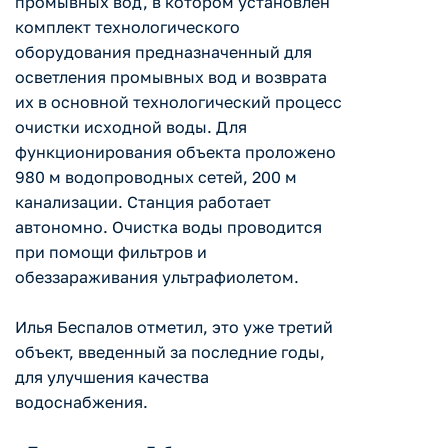
промывных вод, в котором установлен
комплект технологического
оборудования предназначенный для
осветления промывных вод и возврата
их в основной технологический процесс
очистки исходной воды. Для
функционирования объекта проложено
980 м водопроводных сетей, 200 м
канализации. Станция работает
автономно. Очистка воды проводится
при помощи фильтров и
обеззараживания ультрафиолетом.
Илья Беспалов отметил, это уже третий
объект, введенный за последние годы,
для улучшения качества
водоснабжения.