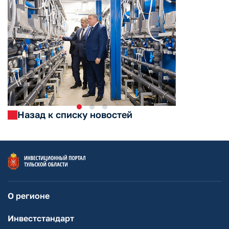
Назад к списку новостей
О регионе
Инвестстандарт