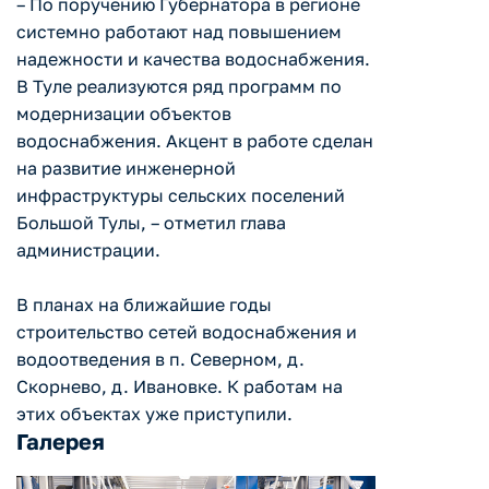
– По поручению Губернатора в регионе
системно работают над повышением
надежности и качества водоснабжения.
В Туле реализуются ряд программ по
модернизации объектов
водоснабжения. Акцент в работе сделан
на развитие инженерной
инфраструктуры сельских поселений
Большой Тулы, – отметил глава
администрации.
В планах на ближайшие годы
строительство сетей водоснабжения и
водоотведения в п. Северном, д.
Скорнево, д. Ивановке. К работам на
этих объектах уже приступили.
Галерея