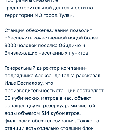
программы «Развитие
градостроительной деятельности на
территории МО город Тула».
Станция обезжелезивания позволит
обеспечить качественной водой более
3000 человек поселка Обидимо и
близлежащих населенных пунктов.
Генеральный директор компании-
подрядчика Александр Галка рассказал
Илье Беспалову, что
производительность станции составляет
60 кубических метров в час, объект
оснащен двумя резервуарами чистой
воды объемом 514 кубометров,
фильтрами обезжелезивания. Также на
станции есть отдельно стоящий блок