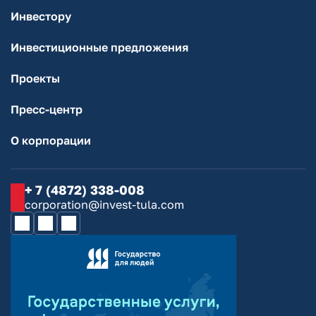
Инвестору
Инвестиционные предложения
Проекты
Пресс-центр
О корпорации
+ 7 (4872) 338-008
corporation@invest-tula.com