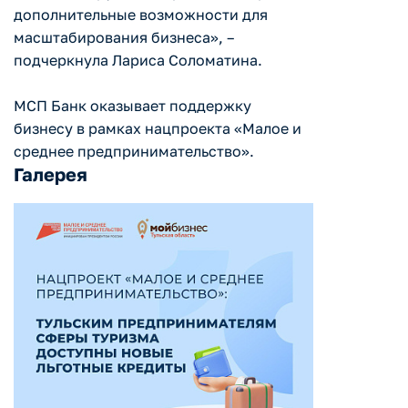
дополнительные возможности для
масштабирования бизнеса», –
подчеркнула Лариса Соломатина.
МСП Банк оказывает поддержку
бизнесу в рамках нацпроекта «Малое и
среднее предпринимательство».
Галерея