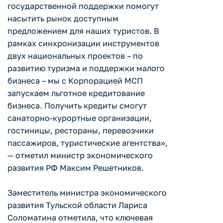
государственной поддержки помогут
насытить рынок доступным
предложением для наших туристов. В
рамках синхронизации инструментов
двух национальных проектов – по
развитию туризма и поддержки малого
бизнеса – мы с Корпорацией МСП
запускаем льготное кредитование
бизнеса. Получить кредиты смогут
санаторно-курортные организации,
гостиницы, рестораны, перевозчики
пассажиров, туристические агентства»,
— отметил министр экономического
развития РФ Максим Решетников.
Заместитель министра экономического
развития Тульской области Лариса
Соломатина отметила, что ключевая