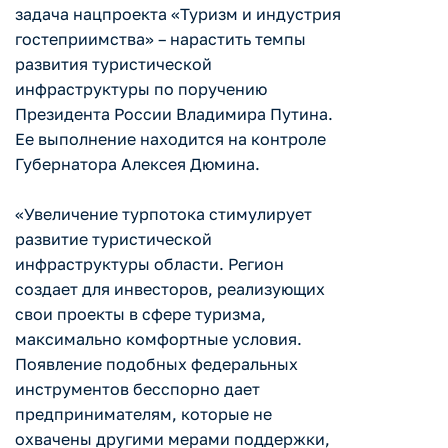
задача нацпроекта «Туризм и индустрия
гостеприимства» – нарастить темпы
развития туристической
инфраструктуры по поручению
Президента России Владимира Путина.
Ее выполнение находится на контроле
Губернатора Алексея Дюмина.
«Увеличение турпотока стимулирует
развитие туристической
инфраструктуры области. Регион
создает для инвесторов, реализующих
свои проекты в сфере туризма,
максимально комфортные условия.
Появление подобных федеральных
инструментов бесспорно дает
предпринимателям, которые не
охвачены другими мерами поддержки,