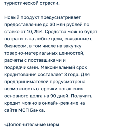
туристической отрасли.
Новый продукт предусматривает
предоставление до 30 млн рублей по
ставке от 10,25%. Средства можно будет
потратить на любые цели, связанные с
бизнесом, в том числе на закупку
товарно-материальных ценностей,
расчеты с поставщиками и
подрядчиками. Максимальный срок
кредитования составляет 3 года. Для
предпринимателей предусмотрена
возможность отсрочки погашения
основного долга на 90 дней. Получить
кредит можно в онлайн-режиме на
сайте МСП Банка.
«Дополнительные меры