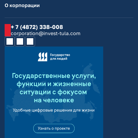
О корпорации
+ 7 (4872) 338-008
corporation@invest-tula.com