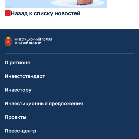
Назад к списку новостей
О регионе
Инвестстандарт
Инвестору
Инвестиционные предложения
Проекты
Пресс-центр