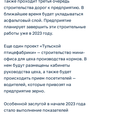
Также проходит третья очередь
строительства дорог к предприятию. В
ближайшее время будет укладываться
асфальтовый слой. Предприятие
планирует завершить эти строительные
работы уже в 2023 году.
Еще один проект «Тульской
птицефабрики» — строительство мини-
офиса для цеха производства кормов. В
нем будут размещены кабинеты
руководства цеха, а также будет
происходить прием посетителей —
водителей, которые привозят на
предприятие зерно.
Особенной заслугой в начале 2023 года
стало выполнение показателей