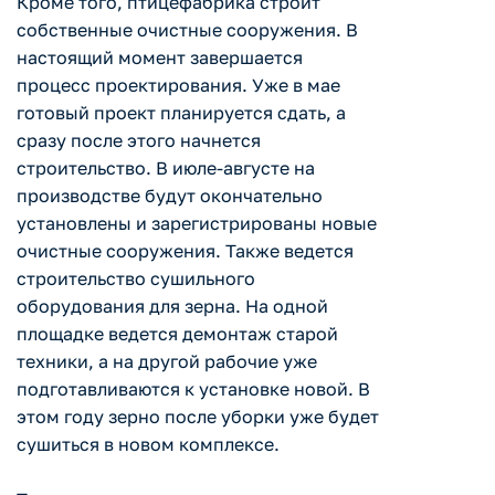
Кроме того, птицефабрика строит
собственные очистные сооружения. В
настоящий момент завершается
процесс проектирования. Уже в мае
готовый проект планируется сдать, а
сразу после этого начнется
строительство. В июле-августе на
производстве будут окончательно
установлены и зарегистрированы новые
очистные сооружения. Также ведется
строительство сушильного
оборудования для зерна. На одной
площадке ведется демонтаж старой
техники, а на другой рабочие уже
подготавливаются к установке новой. В
этом году зерно после уборки уже будет
сушиться в новом комплексе.