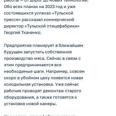
работы — от дорог до новых технологий.
Обо всех планах на 2023 год и уже
состоявшихся успехах «Тульской
прессе» рассказал коммерческий
директор «Тульской птицефабрики»
Георгий Ткаченко.
Предприятие планирует в ближайшем
будущем запустить собственное
производство мяса. Сейчас в связи с
этим предпринимаются все
необходимые шаги. Например, совсем
скоро в убойном цеху появится новая
холодильная установка. Уже сейчас
рабочие проводят демонтаж старого
оборудования, а также готовятся к
установке новой камеры.