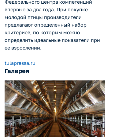
Федерального центра компетенций
впервые за два года. При покупке
молодой птицы производители
предлагают определенный набор
критериев, по которым можно
определить идеальные показатели при
ее взрослении.
tulapressa.ru
Галерея