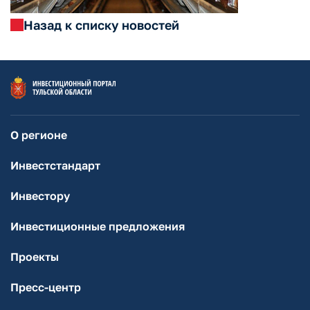
Назад к списку новостей
О регионе
Инвестстандарт
Инвестору
Инвестиционные предложения
Проекты
Пресс-центр