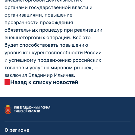
органами государственной власти и
организациями, повышение
прозрачности прохождения
обязательных процедур при реализации
внешнеторговых операций. Всё это
будет способствовать повышению
уровня конкурентоспособности России
и успешному продвижению российских
товаров и услуг на мировом рынке», —
заключил Владимир Ильичев.
Назад к списку новостей
О регионе