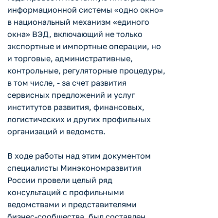
информационной системы «одно окно»
в национальный механизм «единого
окна» ВЭД, включающий не только
экспортные и импортные операции, но
и торговые, административные,
контрольные, регуляторные процедуры,
в том числе, - за счет развития
сервисных предложений и услуг
институтов развития, финансовых,
логистических и других профильных
организаций и ведомств.
В ходе работы над этим документом
специалисты Минэкономразвития
России провели целый ряд
консультаций с профильными
ведомствами и представителями
бизнес-сообщества, был составлен