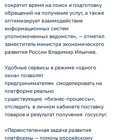
сократит время на поиск и подготовку
обращений на получение услуг, а также
оптимизирует взаимодействие
информационных систем
уполномоченных ведомств», — отметил
заместитель министра экономического
развития России Владимир Ильичев.
Удобные сервисы в режиме «одного
окна» позволят
предпринимателям смоделировать на
платформе реально
существующие «бизнес-процессы»,
отследить в личном кабинете поставку
товаров и результат получения госуслуг.
«Первостепенная задача развития
платформы — помочь российскому