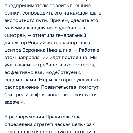
предпринимателю освоить внешние
рынки, сопроводить его на каждом шаге
экспортного пути. Причем, сделать это
максимально для него удобно — в
«цифре», — отметила генеральный
директор Российского экспортного
центра Вероника Никишина. — Работа в
этом направлении идет постоянно. Мы
учитываем потребности экспортеров,
эффективно взаимодействуем с
ведомствами. Меры, которые указаны в
распоряжении Правительства, помогут
быстрее и эффективнее выполнять эти
задачи».
В распоряжении Правительства
определена стратегическая цель - за 4
года провести поэтапную интеграцию