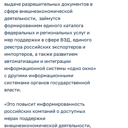
выдаче разрешительных документов в
сфере внешнеэкономической
деятельности, займутся
формированием единого каталога
федеральных и региональных услуг и
мер поддержки в сфере ВЭД, единого
реестра российских экспортеров и
импортеров, а также развитием
автоматизации и интеграции
информационной системы «одно окно»
с другими информационными
системами органов государственной
власти.
«Это повысит информированность
российских компаний о доступных
мерах поддержки
внешнеэкономической деятельности,