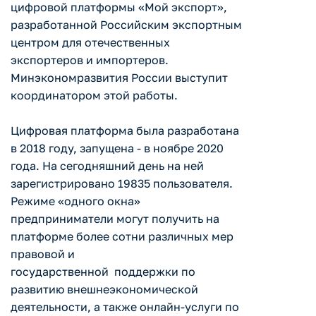
цифровой платформы «Мой экспорт»,
разработанной Российским экспортным
центром для отечественных
экспортеров и импортеров.
Минэкономразвития России выступит
координатором этой работы.
Цифровая платформа была разработана
в 2018 году, запущена - в ноябре 2020
года. На сегодняшний день на ней
зарегистрировано 19835 пользователя.
Режиме «одного окна»
предприниматели могут получить на
платформе более сотни различных мер
правовой и
государственной поддержки по
развитию внешнеэкономической
деятельности, а также онлайн-услуги по