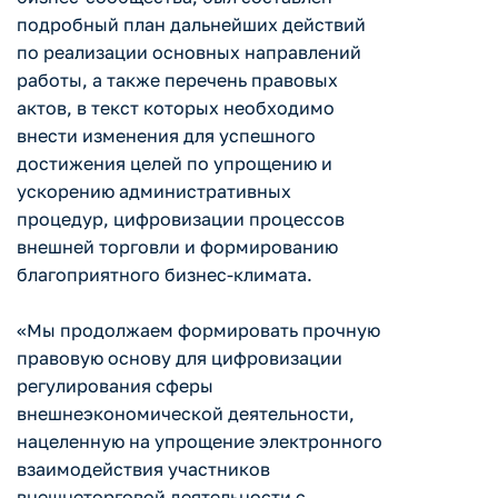
подробный план дальнейших действий
по реализации основных направлений
работы, а также перечень правовых
актов, в текст которых необходимо
внести изменения для успешного
достижения целей по упрощению и
ускорению административных
процедур, цифровизации процессов
внешней торговли и формированию
благоприятного бизнес-климата.
«Мы продолжаем формировать прочную
правовую основу для цифровизации
регулирования сферы
внешнеэкономической деятельности,
нацеленную на упрощение электронного
взаимодействия участников
внешнеторговой деятельности с