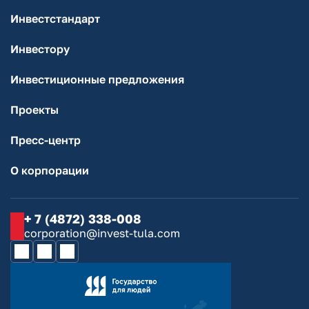
Инвестстандарт
Инвестору
Инвестиционные предложения
Проекты
Пресс-центр
О корпорации
+ 7 (4872) 338-008
corporation@invest-tula.com