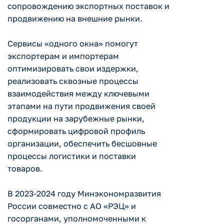
сопровождению экспортных поставок и
продвижению на внешние рынки.
Сервисы «одного окна» помогут
экспортерам и импортерам
оптимизировать свои издержки,
реализовать сквозные процессы
взаимодействия между ключевыми
этапами на пути продвижения своей
продукции на зарубежные рынки,
сформировать цифровой профиль
организации, обеспечить бесшовные
процессы логистики и поставки
товаров.
В 2023-2024 году Минэкономразвития
России совместно с АО «РЭЦ» и
госорганами, уполномоченными к