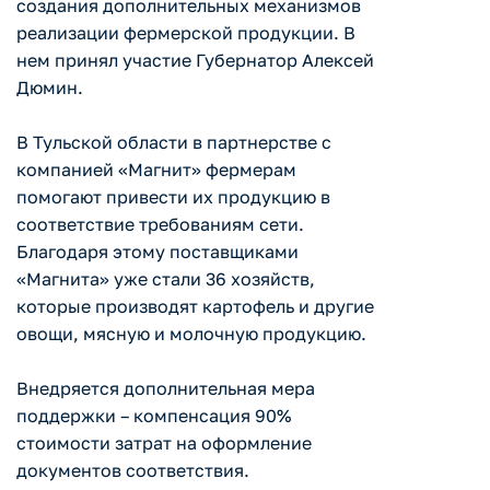
создания дополнительных механизмов
реализации фермерской продукции. В
нем принял участие Губернатор Алексей
Дюмин.
В Тульской области в партнерстве с
компанией «Магнит» фермерам
помогают привести их продукцию в
соответствие требованиям сети.
Благодаря этому поставщиками
«Магнита» уже стали 36 хозяйств,
которые производят картофель и другие
овощи, мясную и молочную продукцию.
Внедряется дополнительная мера
поддержки – компенсация 90%
стоимости затрат на оформление
документов соответствия.