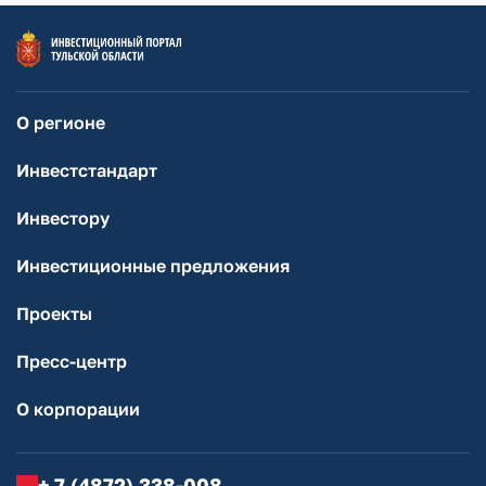
О регионе
Инвестстандарт
Инвестору
Инвестиционные предложения
Проекты
Пресс-центр
О корпорации
+ 7 (4872) 338-008