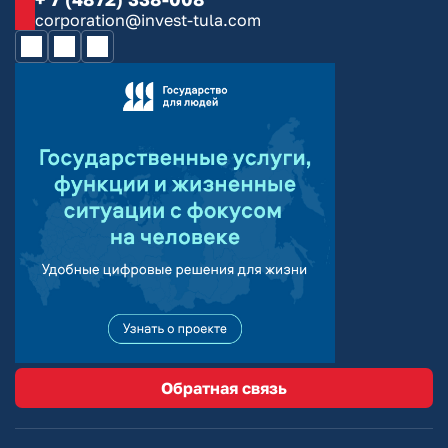
corporation@invest-tula.com
Обратная связь