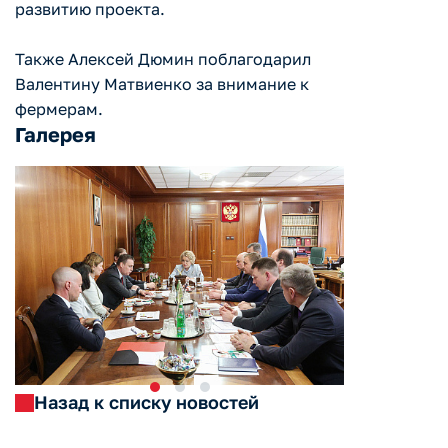
развитию проекта.
Также Алексей Дюмин поблагодарил
Валентину Матвиенко за внимание к
фермерам.
Галерея
Назад к списку новостей