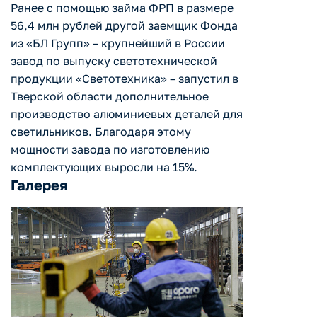
Ранее с помощью займа ФРП в размере
56,4 млн рублей другой заемщик Фонда
из «БЛ Групп» – крупнейший в России
завод по выпуску светотехнической
продукции «Светотехника» – запустил в
Тверской области дополнительное
производство алюминиевых деталей для
светильников. Благодаря этому
мощности завода по изготовлению
комплектующих выросли на 15%.
Галерея