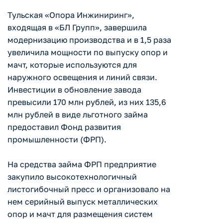
Тульская «Опора Инжиниринг»,
входящая в «БЛ Групп», завершила
модернизацию производства и в 1,5 раза
увеличила мощности по выпуску опор и
мачт, которые используются для
наружного освещения и линий связи.
Инвестиции в обновление завода
превысили 170 млн рублей, из них 135,6
млн рублей в виде льготного займа
предоставил Фонд развития
промышленности (ФРП).
На средства займа ФРП предприятие
закупило высокотехнологичный
листогибочный пресс и организовало на
нем серийный выпуск металлических
опор и мачт для размещения систем