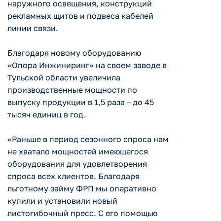
наружного освещения, конструкций
рекламных щитов и подвеса кабелей
линии связи.
Благодаря новому оборудованию
«Опора Инжиниринг» на своем заводе в
Тульской области увеличила
производственные мощности по
выпуску продукции в 1,5 раза – до 45
тысяч единиц в год.
«Раньше в период сезонного спроса нам
не хватало мощностей имеющегося
оборудования для удовлетворения
спроса всех клиентов. Благодаря
льготному займу ФРП мы оперативно
купили и установили новый
листогибочный пресс. С его помощью