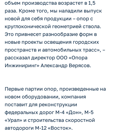
объем производства возрастет в 1,5
раза. Кроме того, мы наладили выпуск
новой для себя продукции – опор с
круглоконической геометрией ствола.
Это привнесет разнообразие форм в
новые проекты освещения городских
пространств и автомобильных трасс», –
рассказал директор ООО «Опора
Инжиниринг» Александр Верясов.
Первые партии опор, произведенные на
новом оборудовании, компания
поставит для реконструкции
федеральных дорог М-4 «Дон», М-5
«Урал» и строительства скоростной
автодороги М-12 «Восток».