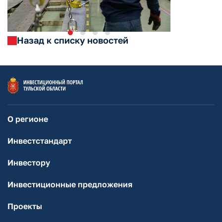
Назад к списку новостей
О регионе
Инвестстандарт
Инвестору
Инвестиционные предложения
Проекты