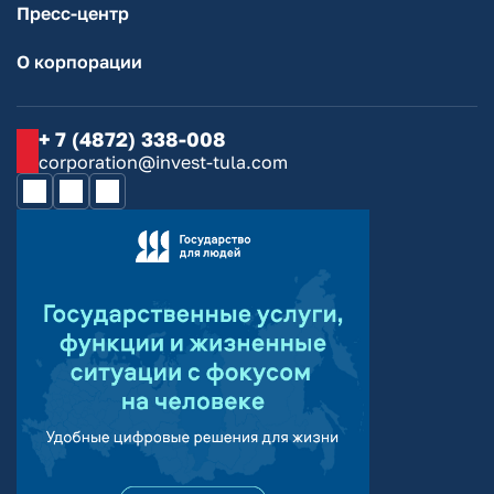
Пресс-центр
О корпорации
+ 7 (4872) 338-008
corporation@invest-tula.com