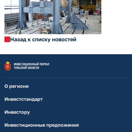
Назад к списку новостей
О регионе
Инвестстандарт
Инвестору
Инвестиционные предложения