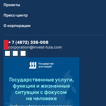
Проекты
Пресс-центр
О корпорации
+ 7 (4872) 338-008
corporation@invest-tula.com