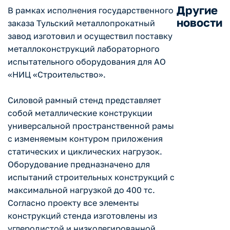
Другие
В рамках исполнения государственного
новости
заказа Тульский металлопрокатный
завод изготовил и осуществил поставку
металлоконструкций лабораторного
испытательного оборудования для АО
«НИЦ «Строительство».
Силовой рамный стенд представляет
собой металлические конструкции
универсальной пространственной рамы
с изменяемым контуром приложения
статических и циклических нагрузок.
Оборудование предназначено для
испытаний строительных конструкций с
максимальной нагрузкой до 400 тс.
Согласно проекту все элементы
конструкций стенда изготовлены из
углеродистой и низколегированной