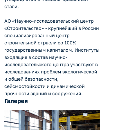
стали.
АО «Научно-исследовательский центр
«Строительство» - крупнейший в России
специализированный центр
строительной отрасли со 100%
государственным капиталом. Институты
входящие в состав научно-
исследовательского центра участвуют в
исследованиях проблем экологической
и общей безопасности,
сейсмостойкости и динамической
прочности зданий и сооружений.
Галерея