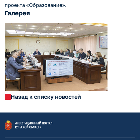
проекта «Образование».
Галерея
Назад к списку новостей