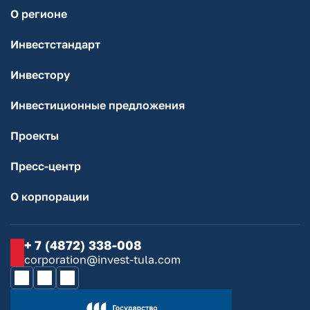
О регионе
Инвестстандарт
Инвестору
Инвестиционные предложения
Проекты
Пресс-центр
О корпорации
+ 7 (4872) 338-008
corporation@invest-tula.com