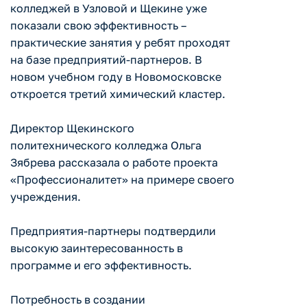
колледжей в Узловой и Щекине уже
показали свою эффективность –
практические занятия у ребят проходят
на базе предприятий-партнеров. В
новом учебном году в Новомосковске
откроется третий химический кластер.
Директор Щекинского
политехнического колледжа Ольга
Зябрева рассказала о работе проекта
«Профессионалитет» на примере своего
учреждения.
Предприятия-партнеры подтвердили
высокую заинтересованность в
программе и его эффективность.
Потребность в создании