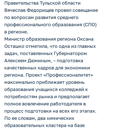
Правительства Тульской области
Вячеслав Федорищев провел совещание
по вопросам развития среднего
профессионального образования (СПО)
в регионе.
Министр образования региона Оксана
Осташко отметила, что одна из главных
задач, поставленных Губернатором
Алексеем Дюминым, – подготовка
качественных кадров для экономики
региона. Проект «Профессионалитет»
максимально приближает уровень
образования учащихся колледжей к
потребностям рынка и предполагает
полное вовлечение работодателя в
процесс подготовки на всех его этапах.
По ее словам, два химических
образовательных кластера на базе