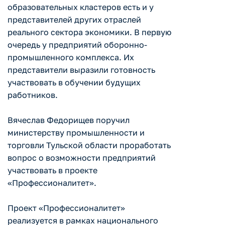
образовательных кластеров есть и у
представителей других отраслей
реального сектора экономики. В первую
очередь у предприятий оборонно-
промышленного комплекса. Их
представители выразили готовность
участвовать в обучении будущих
работников.
Вячеслав Федорищев поручил
министерству промышленности и
торговли Тульской области проработать
вопрос о возможности предприятий
участвовать в проекте
«Профессионалитет».
Проект «Профессионалитет»
реализуется в рамках национального