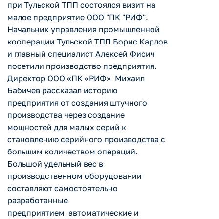
при Тульской ТПП состоялся визит на
малое предприятие ООО "ПК "РИФ".
Начальник управления промышленной
кооперации Тульской ТПП Борис Карлов
и главный специалист Алексей Фисич
посетили производство предприятия.
Директор ООО «ПК «РИФ» Михаил
Бабичев рассказал историю
предприятия от создания штучного
производства через создание
мощностей для малых серий к
становлению серийного производства с
большим количеством операций.
Большой удельный вес в
производственном оборудовании
составляют самостоятельно
разработанные
предприятием автоматические и