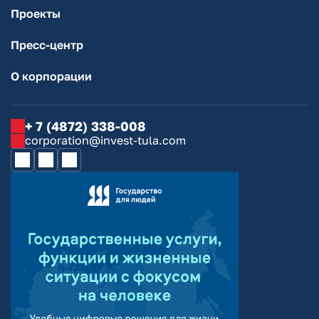
Проекты
Пресс-центр
О корпорации
+ 7 (4872) 338-008
corporation@invest-tula.com