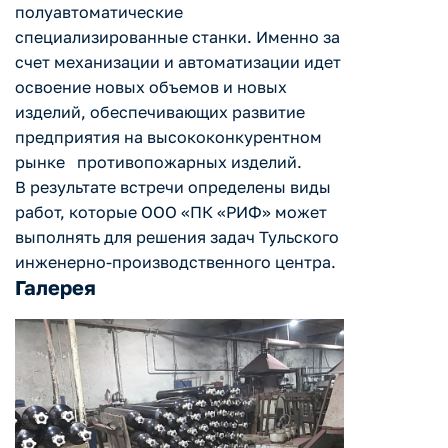
полуавтоматические
специализированные станки. Именно за
счет механизации и автоматизации идет
освоение новых объемов и новых
изделий, обеспечивающих развитие
предприятия на высококонкурентном
рынке противопожарных изделий.
В результате встречи определены виды
работ, которые ООО «ПК «РИФ» может
выполнять для решения задач Тульского
инженерно-производственного центра.
Галерея