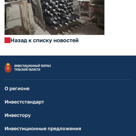
Назад к списку новостей
О регионе
Инвестстандарт
Инвестору
Инвестиционные предложения