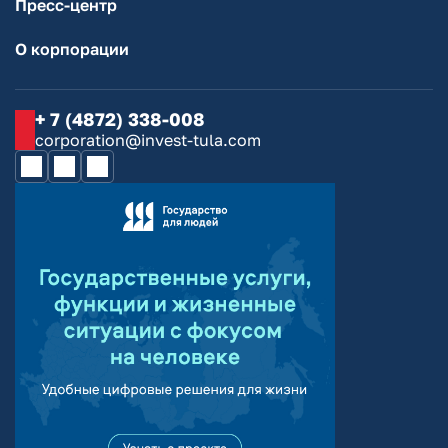
Пресс-центр
О корпорации
+ 7 (4872) 338-008
corporation@invest-tula.com