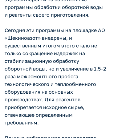
программы обработки оборотной воды
и реагенты своего приготовления.
Сегодня эти программы на площадке АО
«Щекиноазот» внедрены, и
существенным итогом этого стало не
только сокращение издержек на
стабилизационную обработку
оборотной воды, но и увеличение в 1,5–2
раза межремонтного пробега
технологического и теплообменного
оборудования на основных
производствах. Для реагентов
приобретается исходное сырье,
отвечающее определенным
требованиям.