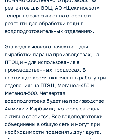
Помимо собственного производства
реагентов для ВОЦ, АО «Щекиноазот»
теперь не заказывает на стороне и
реагенты для обработки воды в
водоподготовительных отделениях.
Эта вода высокого качества – для
выработки пара на производствах, на
ПТЭЦ и – для использования в
производственных процессах. В
настоящее время включены в работу три
отделения: на ПТЭЦ, Метанол-450 и
Метанол-500. Четвертая
водоподготовка будет на производстве
Аммиак и Карбамид, которое сегодня
активно строится. Все водоподготовки
объединены в общую сеть и могут при
необходимости подменять друг друга,