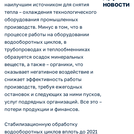
новости
наилучшим источником для снятия
тепла – охлаждения технологического
оборудования промышленных
производств. Минус в том, что в
процессе работы на оборудовании
водооборотных циклов, в
трубопроводах и теплообменниках
образуется осадок минеральных
веществ, а также – органики, что
оказывает негативное воздействие и
снижает эффективность работы
производств, требуя ежегодных
остановок и следующих за ними пусков,
услуг подрядных организаций. Все это –
потери продукции и финансов.
Стабилизационную обработку
водооборотных циклов вплоть до 2021