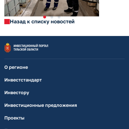
Назад к списку новостей
О регионе
Инвестстандарт
Инвестору
Инвестиционные предложения
Проекты