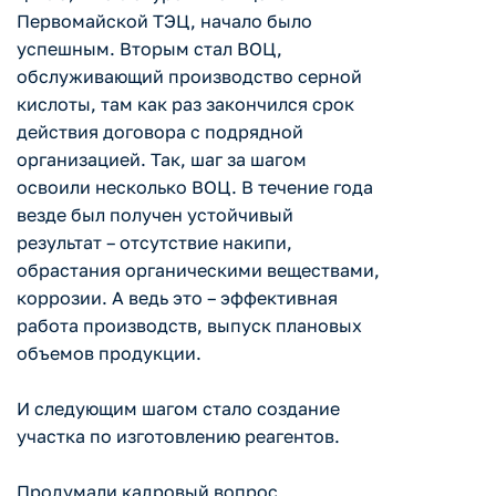
Первомайской ТЭЦ, начало было
успешным. Вторым стал ВОЦ,
обслуживающий производство серной
кислоты, там как раз закончился срок
действия договора с подрядной
организацией. Так, шаг за шагом
освоили несколько ВОЦ. В течение года
везде был получен устойчивый
результат – отсутствие накипи,
обрастания органическими веществами,
коррозии. А ведь это – эффективная
работа производств, выпуск плановых
объемов продукции.
И следующим шагом стало создание
участка по изготовлению реагентов.
Продумали кадровый вопрос,