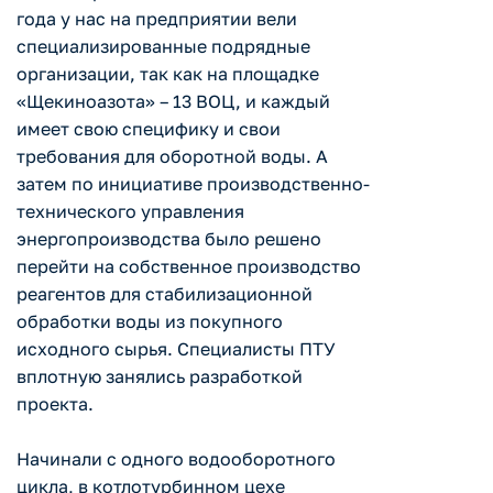
года у нас на предприятии вели
специализированные подрядные
организации, так как на площадке
«Щекиноазота» – 13 ВОЦ, и каждый
имеет свою специфику и свои
требования для оборотной воды. А
затем по инициативе производственно-
технического управления
энергопроизводства было решено
перейти на собственное производство
реагентов для стабилизационной
обработки воды из покупного
исходного сырья. Специалисты ПТУ
вплотную занялись разработкой
проекта.
Начинали с одного водооборотного
цикла, в котлотурбинном цехе