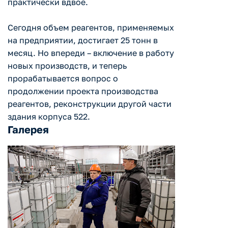
практически вдвое.
Сегодня объем реагентов, применяемых
на предприятии, достигает 25 тонн в
месяц. Но впереди – включение в работу
новых производств, и теперь
прорабатывается вопрос о
продолжении проекта производства
реагентов, реконструкции другой части
здания корпуса 522.
Галерея