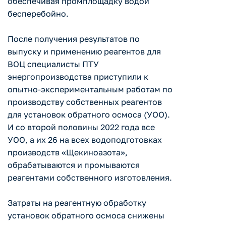
обеспечивая промплощадку водой
бесперебойно.
После получения результатов по
выпуску и применению реагентов для
ВОЦ специалисты ПТУ
энергопроизводства приступили к
опытно-экспериментальным работам по
производству собственных реагентов
для установок обратного осмоса (УОО).
И со второй половины 2022 года все
УОО, а их 26 на всех водоподготовках
производств «Щекиноазота»,
обрабатываются и промываются
реагентами собственного изготовления.
Затраты на реагентную обработку
установок обратного осмоса снижены