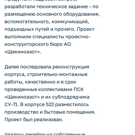
разработали техническое задание – по
размещению основного оборудования,
вспомогательного, коммуникаций,
подъездных путей и прочего. Проект
выполнили специалисты проектно-
конструкторского бюро АО
«Щекиноазот».
Далее последовала реконструкция
корпуса, строительно-монтажные
работы, качественно и в срок
проведенные коллективами ПСК
«Щекиноазот» и их субподрядчика
СУ-71. В корпусе 522 разместилось
производство и бытовые помещения.
Проект был реализован.
Удалось перейти на собственные