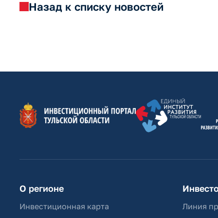
Назад к списку новостей
О регионе
Инвест
Инвестиционная карта
Линия п