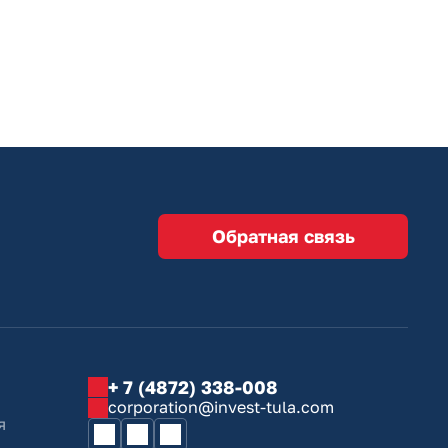
Обратная связь
+ 7 (4872) 338-008
corporation@invest-tula.com
я