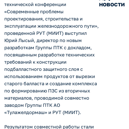
новости
технической конференции
«Современные проблемы
проектирования, строительства и
эксплуатации железнодорожного пути»,
проведенной РУТ (МИИТ) выступил
Юрий Лысый, директор по новым
разработкам Группы ПТК с докладом,
посвященным разработке технических
требований к конструкции
подбалластного защитного слоя с
использованием продуктов от вырезки
старого балласта и создание комплекса
по формированию ПЗС из вторичных
материалов, проводимой совместно
заводом Группы ПТК АО
«Тулажелдормаш» и РУТ (МИИТ).
Результатом совместной работы стали