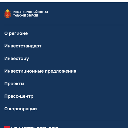
О регионе
Инвестстандарт
Инвестору
Инвестиционные предложения
Проекты
Пресс-центр
О корпорации