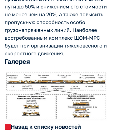
пути до 50% и снижением его стоимости
не менее чем на 20%, а также повысить
пропускную способность особо
грузонапряженных линий. Наиболее
востребованным комплекс ЩОМ-МРС
будет при организации тяжеловесного и
скоростного движения.
Галерея
Назад к списку новостей