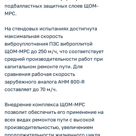
подбалластных защитных слоев ЩОМ-
МРС.
На стендовых испытаниях достигнута
максимальная скорость
виброуплотнения ПЗС виброплитой
ЩОМ-МРС до 250 м/ч, что соответствует
средней производительности работ при
капитальном ремонте пути. Для
сравнения рабочая скорость
зарубежного аналога АHМ 800-R
составляет до 70 м/ч.
Внедрение комплекса ЩОМ-МРС
позволит обеспечить его применение на
всех видах ремонтов пути с высокой
производительностью, увеличением
продолжительности жизненного цикла