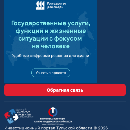
Обратная связь
Инвестиционный портал Тульской области © 2026