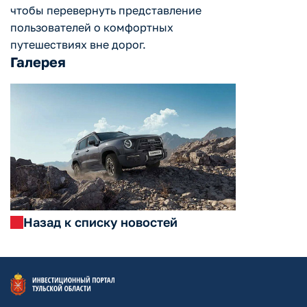
чтобы перевернуть представление
пользователей о комфортных
путешествиях вне дорог.
Галерея
Назад к списку новостей