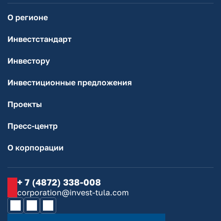
О регионе
Инвестстандарт
Инвестору
Инвестиционные предложения
Проекты
Пресс-центр
О корпорации
+ 7 (4872) 338-008
corporation@invest-tula.com