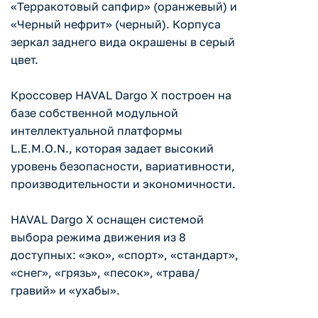
«Терракотовый сапфир» (оранжевый) и
«Черный нефрит» (черный). Корпуса
зеркал заднего вида окрашены в серый
цвет.
Кроссовер HAVAL Dargo X построен на
базе собственной модульной
интеллектуальной платформы
L.E.M.O.N., которая задает высокий
уровень безопасности, вариативности,
производительности и экономичности.
HAVAL Dargo X оснащен системой
выбора режима движения из 8
доступных: «эко», «спорт», «стандарт»,
«снег», «грязь», «песок», «трава/
гравий» и «ухабы».