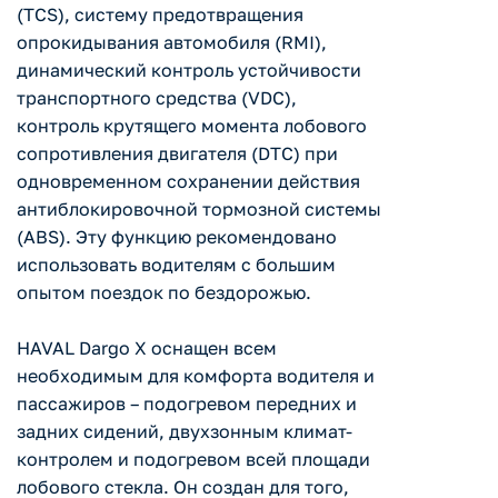
(TCS), систему предотвращения
опрокидывания автомобиля (RMI),
динамический контроль устойчивости
транспортного средства (VDC),
контроль крутящего момента лобового
сопротивления двигателя (DTC) при
одновременном сохранении действия
антиблокировочной тормозной системы
(ABS). Эту функцию рекомендовано
использовать водителям с большим
опытом поездок по бездорожью.
HAVAL Dargo X оснащен всем
необходимым для комфорта водителя и
пассажиров – подогревом передних и
задних сидений, двухзонным климат-
контролем и подогревом всей площади
лобового стекла. Он создан для того,