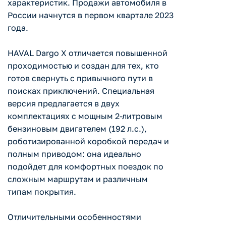
характеристик. Продажи автомобиля в
России начнутся в первом квартале 2023
года.
HAVAL Dargo X отличается повышенной
проходимостью и создан для тех, кто
готов свернуть с привычного пути в
поисках приключений. Специальная
версия предлагается в двух
комплектациях с мощным 2-литровым
бензиновым двигателем (192 л.с.),
роботизированной коробкой передач и
полным приводом: она идеально
подойдет для комфортных поездок по
сложным маршрутам и различным
типам покрытия.
Отличительными особенностями