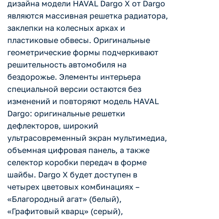
дизайна модели HAVAL Dargo X от Dargo
являются массивная решетка радиатора,
заклепки на колесных арках и
пластиковые обвесы. Оригинальные
геометрические формы подчеркивают
решительность автомобиля на
бездорожье. Элементы интерьера
специальной версии остаются без
изменений и повторяют модель HAVAL
Dargo: оригинальные решетки
дефлекторов, широкий
ультрасовременный экран мультимедиа,
объемная цифровая панель, а также
селектор коробки передач в форме
шайбы. Dargo X будет доступен в
четырех цветовых комбинациях –
«Благородный агат» (белый),
«Графитовый кварц» (серый),