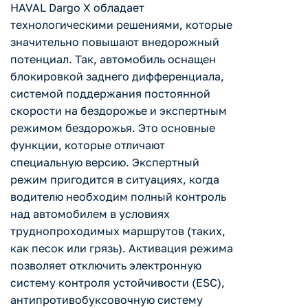
HAVAL Dargo X обладает
технологическими решениями, которые
значительно повышают внедорожный
потенциал. Так, автомобиль оснащен
блокировкой заднего дифференциала,
системой поддержания постоянной
скорости на бездорожье и экспертным
режимом бездорожья. Это основные
функции, которые отличают
специальную версию. Экспертный
режим пригодится в ситуациях, когда
водителю необходим полный контроль
над автомобилем в условиях
труднопроходимых маршрутов (таких,
как песок или грязь). Активация режима
позволяет отключить электронную
систему контроля устойчивости (ESC),
антипротивобуксовочную систему