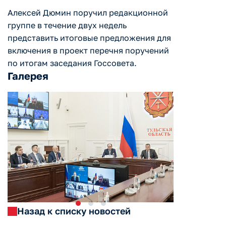
Алексей Дюмин поручил редакционной
группе в течение двух недель
представить итоговые предложения для
включения в проект перечня поручений
по итогам заседания Госсовета.
Галерея
Назад к списку новостей