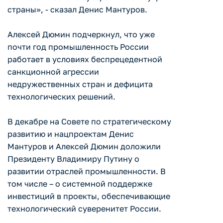
страны», - сказал Денис Мантуров.
Алексей Дюмин подчеркнул, что уже
почти год промышленность России
работает в условиях беспрецедентной
санкционной агрессии
недружественных стран и дефицита
технологических решений.
В декабре на Совете по стратегическому
развитию и нацпроектам Денис
Мантуров и Алексей Дюмин доложили
Президенту Владимиру Путину о
развитии отраслей промышленности. В
том числе – о системной поддержке
инвестиций в проекты, обеспечивающие
технологический суверенитет России.