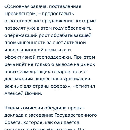
«Основная задача, поставленная
Президентом, – предоставить
стратегические предложения, которые
позволят уже в этом году обеспечить
опережающий рост обрабатывающей
промышленности за счёт активной
инвестиционной политики и
эффективной господдержки. При этом
речь идёт не только о выводе на рынок
новых замещающих товаров, но и о
достижении лидерства в критически
важных для страны сферах», - отметил
Алексей Дюмин.
Члены комиссии обсудили проект
доклада к заседанию Государственного
Совета, которое, как ожидается,
состоится в ближайшее время. Он