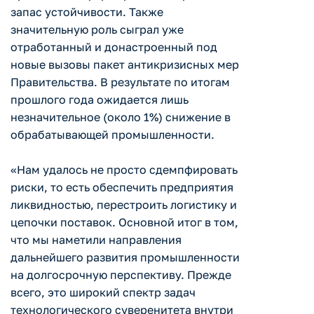
запас устойчивости. Также
значительную роль сыграл уже
отработанный и донастроенный под
новые вызовы пакет антикризисных мер
Правительства. В результате по итогам
прошлого года ожидается лишь
незначительное (около 1%) снижение в
обрабатывающей промышленности.
«Нам удалось не просто сдемпфировать
риски, то есть обеспечить предприятия
ликвидностью, перестроить логистику и
цепочки поставок. Основной итог в том,
что мы наметили направления
дальнейшего развития промышленности
на долгосрочную перспективу. Прежде
всего, это широкий спектр задач
технологического суверенитета внутри