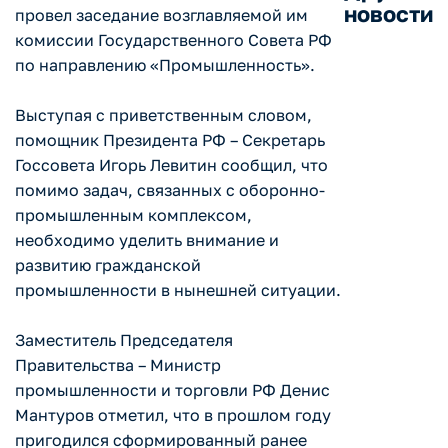
новости
провел заседание возглавляемой им
комиссии Государственного Совета РФ
по направлению «Промышленность».
Выступая с приветственным словом,
помощник Президента РФ – Секретарь
Госсовета Игорь Левитин сообщил, что
помимо задач, связанных с оборонно-
промышленным комплексом,
необходимо уделить внимание и
развитию гражданской
промышленности в нынешней ситуации.
Заместитель Председателя
Правительства – Министр
промышленности и торговли РФ Денис
Мантуров отметил, что в прошлом году
пригодился сформированный ранее