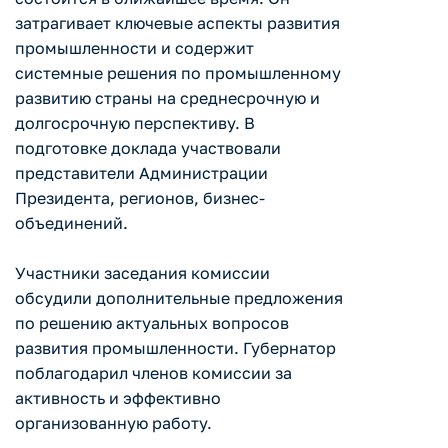
затрагивает ключевые аспекты развития
промышленности и содержит
системные решения по промышленному
развитию страны на среднесрочную и
долгосрочную перспективу. В
подготовке доклада участвовали
представители Администрации
Президента, регионов, бизнес-
объединений.
Участники заседания комиссии
обсудили дополнительные предложения
по решению актуальных вопросов
развития промышленности. Губернатор
поблагодарил членов комиссии за
активность и эффективно
организованную работу.