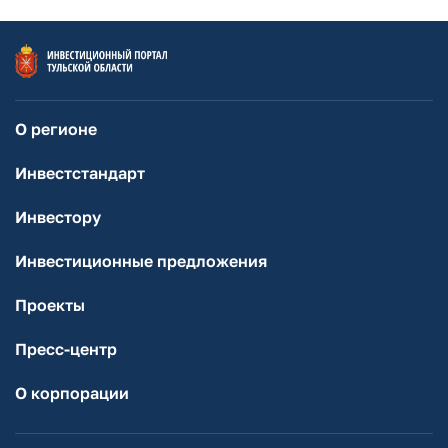
О регионе
Инвестстандарт
Инвестору
Инвестиционные предложения
Проекты
Пресс-центр
О корпорации