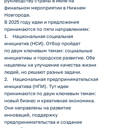
руководству страны в июле на
финальном мероприятии в Нижнем
Новгороде.
В 2025 году идеи и предложения
принимаются по пяти направлениям:
1. Национальная социальная
инициатив (НСИ). Отбор пройдет
по двум ключевым темам: социальные
инициативы и городское развитие. Обе
нацелены на улучшение качества жизни
людей, но решают разные задачи.
2. Национальная предпринимательская
инициатива (НПИ). Тут идеи
принимаются по двум ключевым темам:
новый бизнес и креативная экономика.
Они направлены на развитие
инноваций, поддержку
предпринимательства и создание