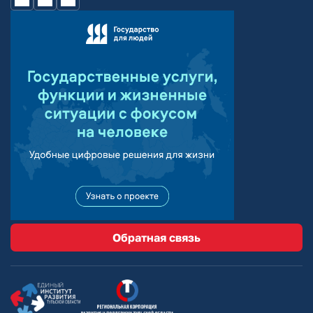
Обратная связь