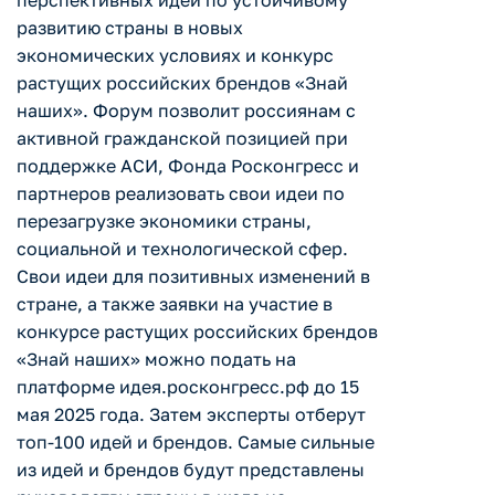
перспективных идей по устойчивому
развитию страны в новых
экономических условиях и конкурс
растущих российских брендов «Знай
наших». Форум позволит россиянам с
активной гражданской позицией при
поддержке АСИ, Фонда Росконгресс и
партнеров реализовать свои идеи по
перезагрузке экономики страны,
социальной и технологической сфер.
Свои идеи для позитивных изменений в
стране, а также заявки на участие в
конкурсе растущих российских брендов
«Знай наших» можно подать на
платформе идея.росконгресс.рф до 15
мая 2025 года. Затем эксперты отберут
топ-100 идей и брендов. Самые сильные
из идей и брендов будут представлены