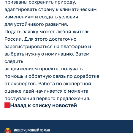
призваны сохранить природу,
адаптировать страну к климатическим
изменениям и создать условия
для устойчивого развития.
Подать заявку может любой житель
России. Для этого достаточно
зарегистрироваться на платформе и
выбрать нужную номинацию. Затем
следить
за движением проекта, получать
помощь и обратную связь по доработке
от экспертов. Работа по экспертной
оценке идей начинается с момента
поступления первого предложения.
Назад к списку новостей