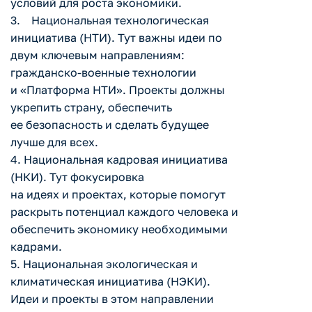
условий для роста экономики.
3. Национальная технологическая
инициатива (НТИ). Тут важны идеи по
двум ключевым направлениям:
гражданско-военные технологии
и «Платформа НТИ». Проекты должны
укрепить страну, обеспечить
ее безопасность и сделать будущее
лучше для всех.
4. Национальная кадровая инициатива
(НКИ). Тут фокусировка
на идеях и проектах, которые помогут
раскрыть потенциал каждого человека и
обеспечить экономику необходимыми
кадрами.
5. Национальная экологическая и
климатическая инициатива (НЭКИ).
Идеи и проекты в этом направлении