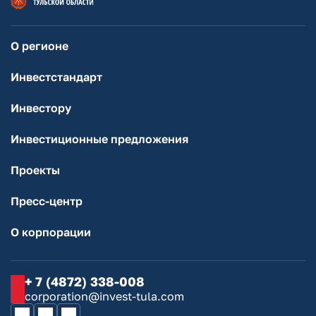
О регионе
Инвестстандарт
Инвестору
Инвестиционные предложения
Проекты
Пресс-центр
О корпорации
+ 7 (4872) 338-008
corporation@invest-tula.com