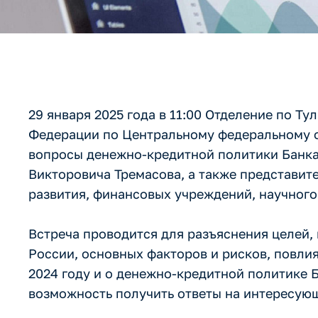
29 января 2025 года в 11:00 Отделение по Т
Федерации по Центральному федеральному о
вопросы денежно-кредитной политики Банка
Викторовича Тремасова, а также представит
развития, финансовых учреждений, научного
Встреча проводится для разъяснения целей,
России, основных факторов и рисков, повли
2024 году и о денежно-кредитной политике 
возможность получить ответы на интересующ