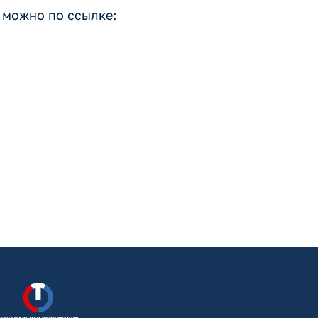
 можно по ссылке: