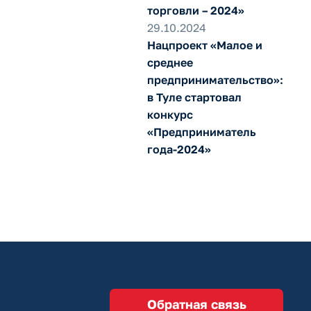
торговли – 2024»
29.10.2024
Нацпроект «Малое и
среднее
предпринимательство»:
в Туле стартовал
конкурс
«Предприниматель
года-2024»
Обратная связь