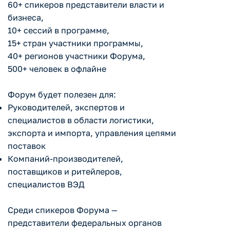
60+ спикеров представители власти и
бизнеса,
10+ сессий в программе,
15+ стран участники программы,
40+ регионов участники Форума,
500+ человек в офлайне
Форум будет полезен для:
Руководителей, экспертов и
специалистов в области логистики,
экспорта и импорта, управления цепями
поставок
Компаний-производителей,
поставщиков и ритейлеров,
специалистов ВЭД
Среди спикеров Форума —
представители федеральных органов