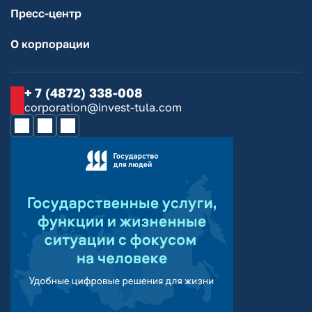
Пресс-центр
О корпорации
+ 7 (4872) 338-008
corporation@invest-tula.com