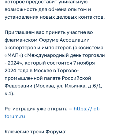
которое предоставит уникальную
возможность для обмена опытом и
установления новых деловых контактов.
Приглашаем вас принять участие во
флагманском Форуме Ассоциации
экспортеров и импортеров (экосистема
«МАП») «Международный день торговли
- 2024», который состоится 7 ноября
2024 года в Москве в Торгово-
промышленной палате Российской
Федерации (Москва, ул. Ильинка, д.6/1,
к.1).
Регистрация уже открыта —
https://idt-
forum.ru
Ключевые треки Форума: