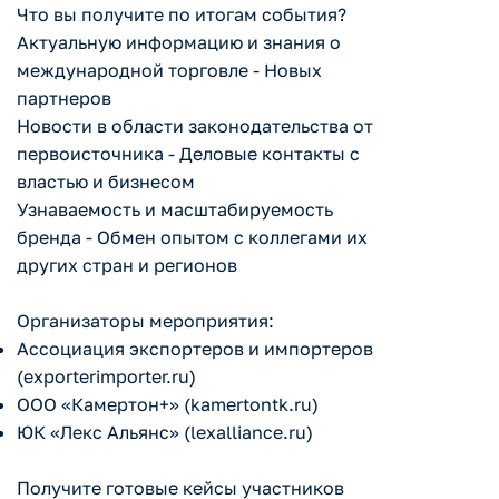
Что вы получите по итогам события?
Актуальную информацию и знания о
международной торговле - Новых
партнеров
Новости в области законодательства от
первоисточника - Деловые контакты с
властью и бизнесом
Узнаваемость и масштабируемость
бренда - Обмен опытом с коллегами их
других стран и регионов
Организаторы мероприятия:
Ассоциация экспортеров и импортеров
(exporterimporter.ru)
ООО «Камертон+» (kamertontk.ru)
ЮК «Лекс Альянс» (lexalliance.ru)
Получите готовые кейсы участников