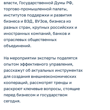
власти, Государственной Думы РФ,
торгово-промышленной палаты,
институтов поддержки и развития
бизнеса и ВЭД, ВУЗов, бизнеса из
разных стран, крупных российских и
иностранных компаний, банков и
отраслевых общественных
объединений.
На мероприятии эксперты поделятся
опытом эффективного управления,
расскажут об актуальных инструментах
для создания внешнеэкономических
коопераций, рассмотрят тренды и
раскроют ключевые вопросы, стоящие
перед бизнесом и государством
сегодня.