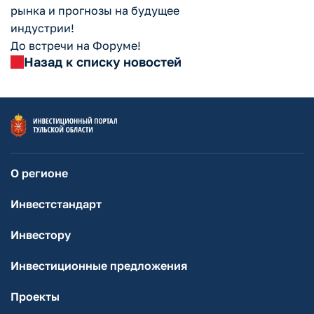
рынка и прогнозы на будущее
индустрии!
До встречи на Форуме!
Назад к списку новостей
О регионе
Инвестстандарт
Инвестору
Инвестиционные предложения
Проекты