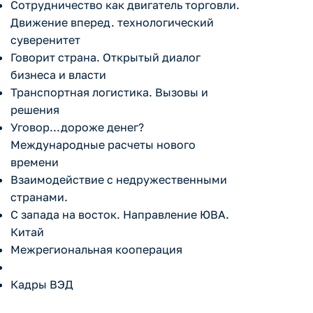
Сотрудничество как двигатель торговли.
Движение вперед. технологический
суверенитет
Говорит страна. Открытый диалог
бизнеса и власти
Транспортная логистика. Вызовы и
решения
Уговор...дороже денег?
Международные расчеты нового
времени
Взаимодействие с недружественными
странами.
С запада на восток. Направление ЮВА.
Китай
Межрегиональная кооперация
Кадры ВЭД