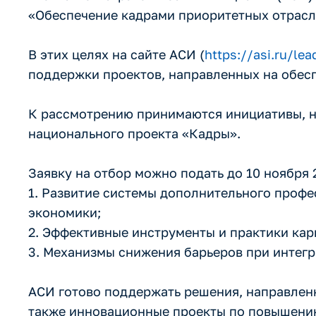
«Обеспечение кадрами приоритетных отрасл
В этих целях на сайте АСИ (
https://asi.ru/le
поддержки проектов, направленных на обес
К рассмотрению принимаются инициативы, н
национального проекта «Кадры».
Заявку на отбор можно подать до 10 ноября 
1. Развитие системы дополнительного профе
экономики;
2. Эффективные инструменты и практики ка
3. Механизмы снижения барьеров при интегр
АСИ готово поддержать решения, направленн
также инновационные проекты по повышени