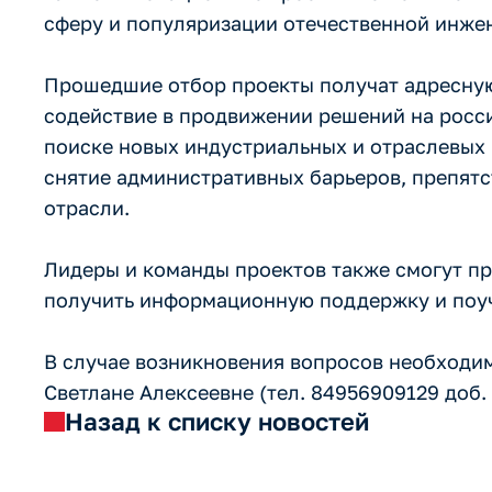
сферу и популяризации отечественной инже
Прошедшие отбор проекты получат адресну
содействие в продвижении решений на росс
поиске новых индустриальных и отраслевых 
снятие административных барьеров, препят
отрасли.
Лидеры и команды проектов также смогут пр
получить информационную поддержку и поуч
В случае возникновения вопросов необходи
Светлане Алексеевне (тел. 84956909129 доб. 
Назад к списку новостей