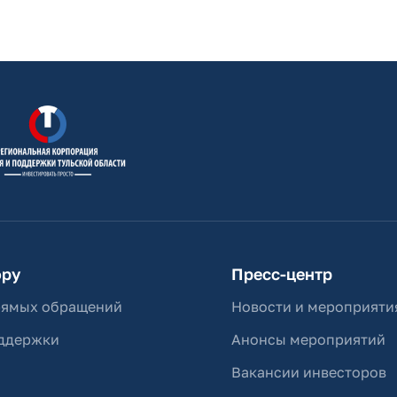
ору
Пресс-центр
рямых обращений
Новости и мероприяти
ддержки
Анонсы мероприятий
Вакансии инвесторов