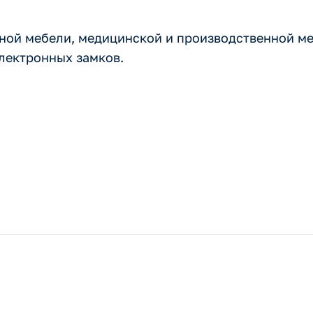
ной мебели, медицинской и производственной ме
электронных замков.