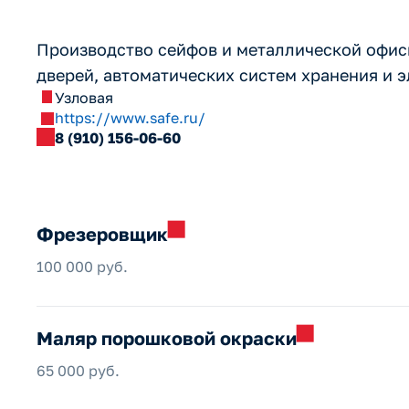
Производство сейфов и металлической офис
дверей, автоматических систем хранения и 
Узловая
https://www.safe.ru/
8 (910) 156-06-60
Фрезеровщик
100 000 руб.
Маляр порошковой
окраски
65 000 руб.