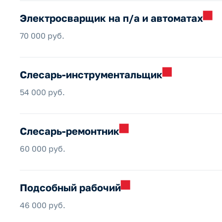
Электросварщик на п/а и
автоматах
70 000 руб.
Слесарь-инструментальщик
54 000 руб.
Слесарь-ремонтник
60 000 руб.
Подсобный
рабочий
46 000 руб.