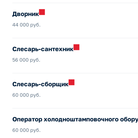
Дворник
44 000 руб.
Слесарь-сантехник
56 000 руб.
Слесарь-сборщик
60 000 руб.
Оператор холодноштамповочного
обор
60 000 руб.