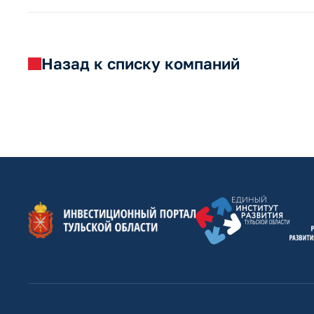
Назад к списку компаний