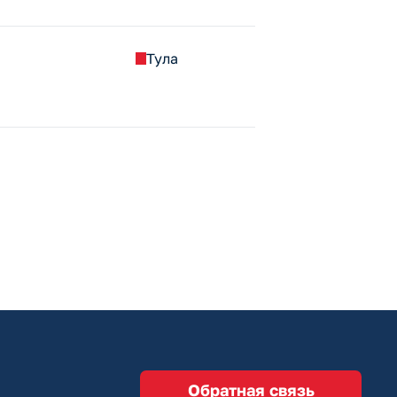
Тула
Обратная связь