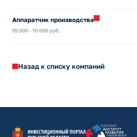
Аппаратчик
производства
55 000 - 70 000 руб.
Назад к списку компаний