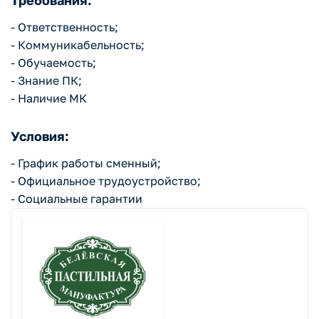
Требования:
- Ответственность;
- Коммуникабельность;
- Обучаемость;
- Знание ПК;
- Наличие МК
Условия:
- График работы сменный;
- Официальное трудоустройство;
- Социальные гарантии