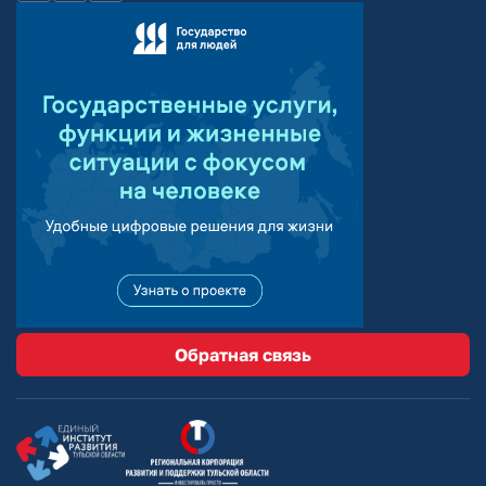
Обратная связь