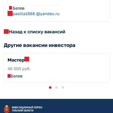
Белев
pastila1888 @yandex.ru
Назад к списку вакансий
Другие вакансии инвестора
Мастер
46 000 руб.
Белев