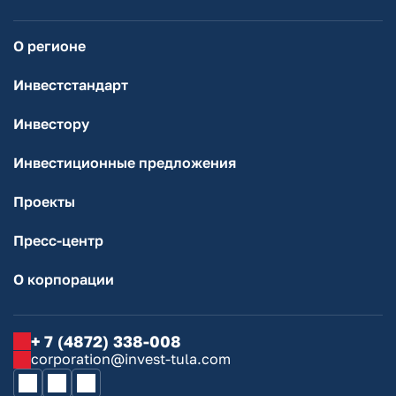
О регионе
Инвестстандарт
Инвестору
Инвестиционные предложения
Проекты
Пресс-центр
О корпорации
+ 7 (4872) 338-008
corporation@invest-tula.com