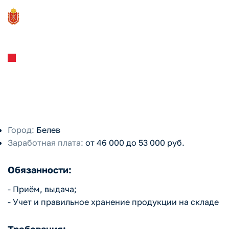
ООО "Белёвская пастила"
Кладовщик
Город:
Белев
Заработная плата:
от 46 000 до 53 000 руб.
Обязанности:
- Приём, выдача;
- Учет и правильное хранение продукции на складе