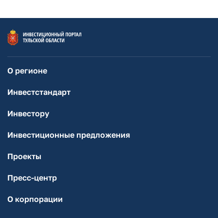
О регионе
Инвестстандарт
Инвестору
Инвестиционные предложения
Проекты
Пресс-центр
О корпорации