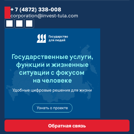
+ 7 (4872) 338-008
corporation@invest-tula.com
Обратная связь