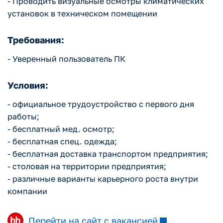
- Проводить визуальные осмотры климатических
установок в техническом помещении
Требования:
- Уверенный пользователь ПК
Условия:
- официальное трудоустройство с первого дня
работы;
- бесплатный мед. осмотр;
- бесплатная спец. одежда;
- бесплатная доставка транспортом предприятия;
- столовая на территории предприятия;
- различные варианты карьерного роста внутри
компании
Перейти на сайт с
вакансией