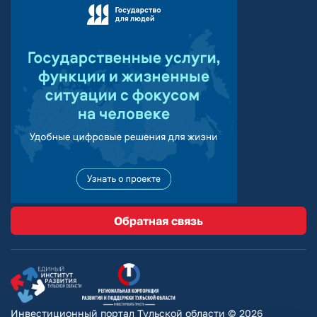
Обратная связь
Инвестиционный портал Тульской области © 2026