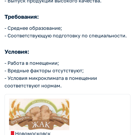
- Выпуск продукции высокого качества.
Требования:
- Среднее образование;
- Соответствующую подготовку по специальности.
Условия:
- Работа в помещении;
- Вредные факторы отсутствуют;
- Условия микроклимата в помещении
соответствуют нормам.
Новомосковск