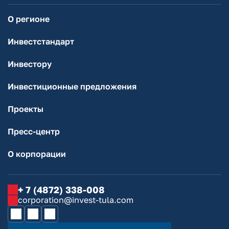
О регионе
Инвестстандарт
Инвестору
Инвестиционные предложения
Проекты
Пресс-центр
О корпорации
+ 7 (4872) 338-008
corporation@invest-tula.com