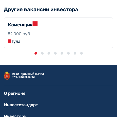
Другие вакансии инвестора
Каменщик
52 000 руб.
Тула
О регионе
Инвестстандарт
Инвестору