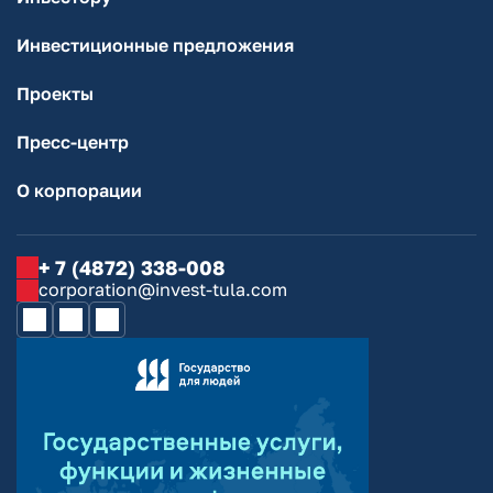
Инвестиционные предложения
Проекты
Пресс-центр
О корпорации
+ 7 (4872) 338-008
corporation@invest-tula.com