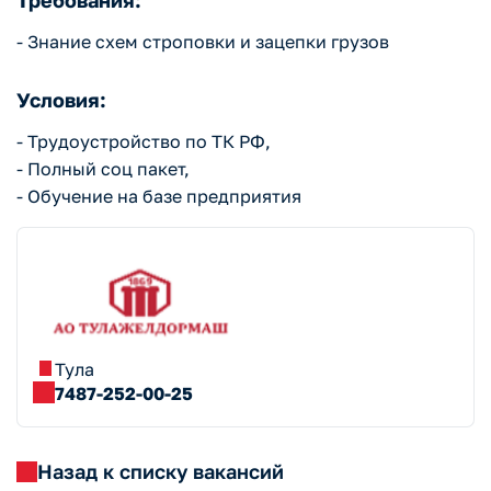
Требования:
- Знание схем строповки и зацепки грузов
Условия:
- Трудоустройство по ТК РФ,
- Полный соц пакет,
- Обучение на базе предприятия
Тула
7487-252-00-25
Назад к списку вакансий