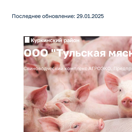
Последнее обновление: 29.01.2025
Куркинский район
ООО "Тульская мяс
Свиноводческий комплекс АГРОЭКО. Предприя