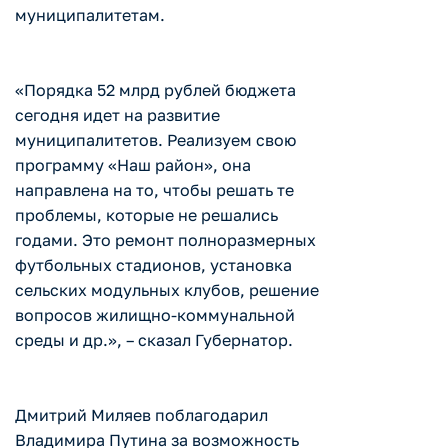
муниципалитетам.
«Порядка 52 млрд рублей бюджета
сегодня идет на развитие
муниципалитетов. Реализуем свою
программу «Наш район», она
направлена на то, чтобы решать те
проблемы, которые не решались
годами. Это ремонт полноразмерных
футбольных стадионов, установка
сельских модульных клубов, решение
вопросов жилищно-коммунальной
среды и др.», – сказал Губернатор.
Дмитрий Миляев поблагодарил
Владимира Путина за возможность