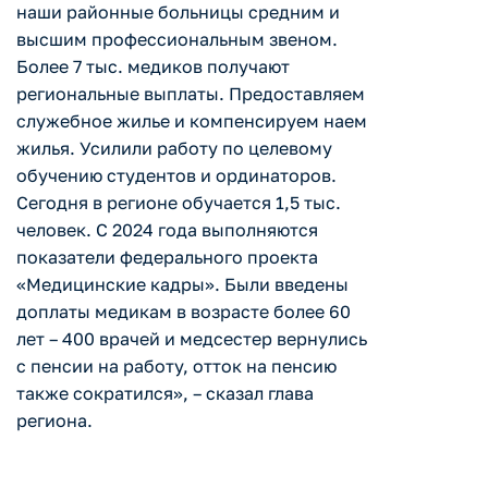
наши районные больницы средним и
высшим профессиональным звеном.
Более 7 тыс. медиков получают
региональные выплаты. Предоставляем
служебное жилье и компенсируем наем
жилья. Усилили работу по целевому
обучению студентов и ординаторов.
Сегодня в регионе обучается 1,5 тыс.
человек. С 2024 года выполняются
показатели федерального проекта
«Медицинские кадры». Были введены
доплаты медикам в возрасте более 60
лет – 400 врачей и медсестер вернулись
с пенсии на работу, отток на пенсию
также сократился», – сказал глава
региона.