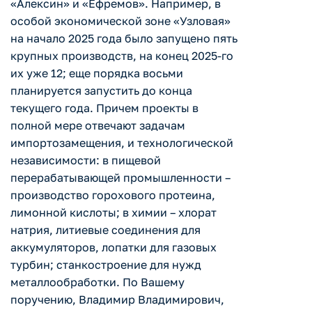
«Алексин» и «Ефремов». Например, в
особой экономической зоне «Узловая»
на начало 2025 года было запущено пять
крупных производств, на конец 2025-го
их уже 12; еще порядка восьми
планируется запустить до конца
текущего года. Причем проекты в
полной мере отвечают задачам
импортозамещения, и технологической
независимости: в пищевой
перерабатывающей промышленности –
производство горохового протеина,
лимонной кислоты; в химии – хлорат
натрия, литиевые соединения для
аккумуляторов, лопатки для газовых
турбин; станкостроение для нужд
металлообработки. По Вашему
поручению, Владимир Владимирович,