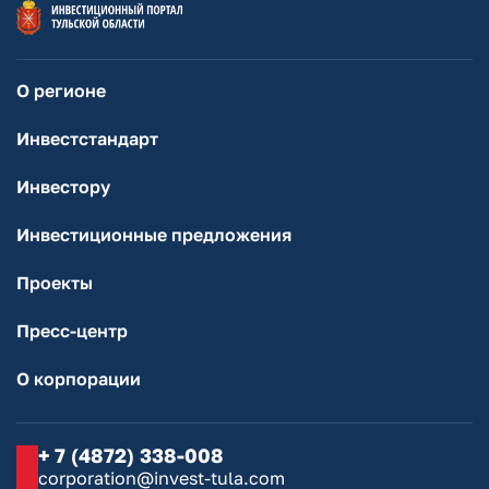
О регионе
Инвестстандарт
Инвестору
Инвестиционные предложения
Проекты
Пресс-центр
О корпорации
+ 7 (4872) 338-008
corporation@invest-tula.com