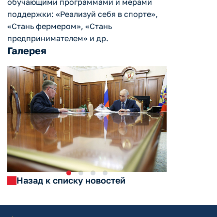
обучающими программами и мерами
поддержки: «Реализуй себя в спорте»,
«Стань фермером», «Стань
предпринимателем» и др.
Галерея
Назад к списку новостей