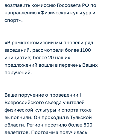
возглавить комиссию Госсовета РФ по
направлению «Физическая культура и
спорт».
«В рамках комиссии мы провели ряд
заседаний, рассмотрели более 1100
инициатив; более 20 наших
предложений вошли в перечень Ваших
поручений.
Ваше поручение о проведении I
Всероссийского съезда учителей
физической культуры и спорта тоже
выполнили. Он проходил в Тульской
области. Регион посетило более 600
делегатов. Программа получилась