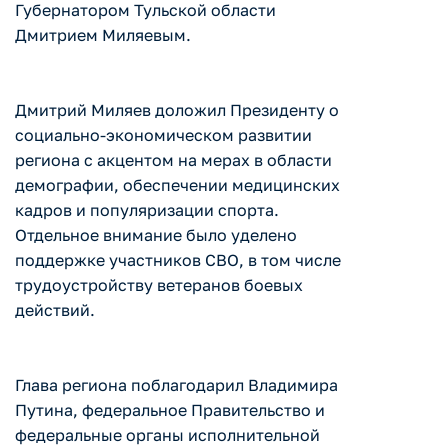
Губернатором Тульской области
Дмитрием Миляевым.
Дмитрий Миляев доложил Президенту о
социально-экономическом развитии
региона с акцентом на мерах в области
демографии, обеспечении медицинских
кадров и популяризации спорта.
Отдельное внимание было уделено
поддержке участников СВО, в том числе
трудоустройству ветеранов боевых
действий.
Глава региона поблагодарил Владимира
Путина, федеральное Правительство и
федеральные органы исполнительной