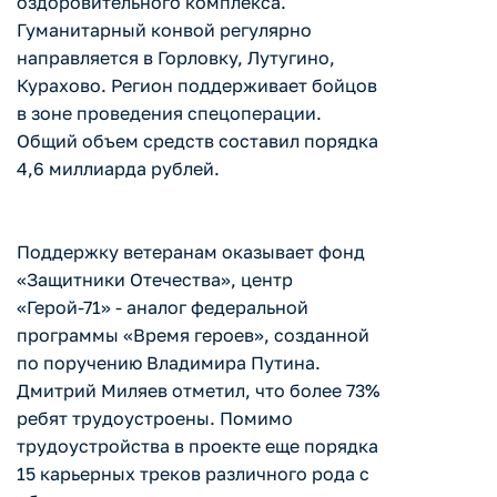
оздоровительного комплекса.
Гуманитарный конвой регулярно
направляется в Горловку, Лутугино,
Курахово. Регион поддерживает бойцов
в зоне проведения спецоперации.
Общий объем средств составил порядка
4,6 миллиарда рублей.
Поддержку ветеранам оказывает фонд
«Защитники Отечества», центр
«Герой-71» - аналог федеральной
программы «Время героев», созданной
по поручению Владимира Путина.
Дмитрий Миляев отметил, что более 73%
ребят трудоустроены. Помимо
трудоустройства в проекте еще порядка
15 карьерных треков различного рода с