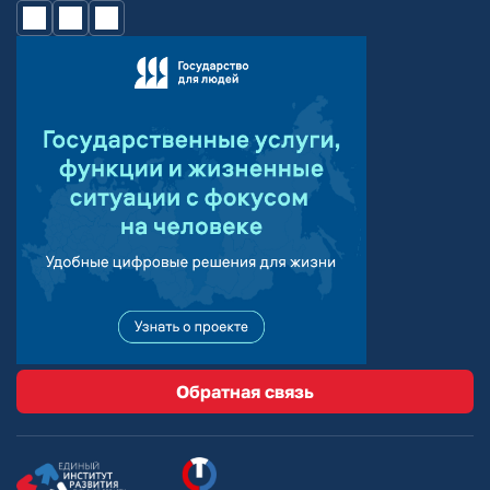
Обратная связь