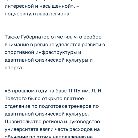
интересной и насыщенной», –
подчеркнул глава региона.
Также Губернатор отметил, что особое
внимание в регионе уделяется развитию
спортивной инфраструктуры и
адаптивной физической культуры и
спорта.
«В прошлом году на базе ТГПУ им. Л. Н.
Толстого было открыто платное
отделение по подготовке тренеров по
адаптивной физической культуре.
Правительство региона и руководство
университета взяли часть расходов на
обучение по этому направлению на