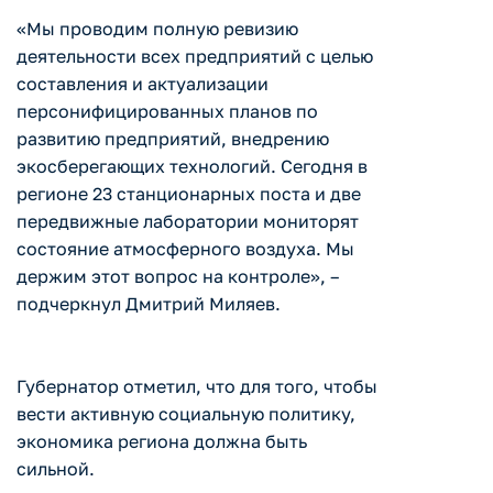
«Мы проводим полную ревизию
деятельности всех предприятий с целью
составления и актуализации
персонифицированных планов по
развитию предприятий, внедрению
экосберегающих технологий. Сегодня в
регионе 23 станционарных поста и две
передвижные лаборатории мониторят
состояние атмосферного воздуха. Мы
держим этот вопрос на контроле», –
подчеркнул Дмитрий Миляев.
Губернатор отметил, что для того, чтобы
вести активную социальную политику,
экономика региона должна быть
сильной.