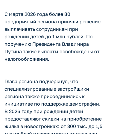
С марта 2026 года более 80
предприятий региона приняли решение
выплачивать сотрудникам при
рождении детей до 1 млн рублей. По
поручению Президента Владимира
Путина такие выплаты освобождены от
налогообложения.
Глава региона подчеркнул, что
специализированные застройщики
региона также присоединились к
инициативе по поддержке демографии.
В 2026 году при рождении детей
предоставляют скидки на приобретение
жилья в новостройках: от 300 тыс. до 1,5
млн рублей в зависимости от площади