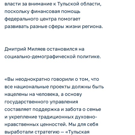
власти за внимание к Тульской области,
поскольку финансовая помощь
федерального центра помогает
развивать разные сферы жизни региона.
Дмитрий Миляев остановился на
социально-демографической политике.
«Вы неоднократно говорили о том, что
все национальные проекты должны быть
нацелены на человека, а основу
государственного управления
составляет поддержка и забота о семье
и укрепление традиционных духовно-
нравственных ценностей. Мы для себя
выработали стратегию — «Тульская