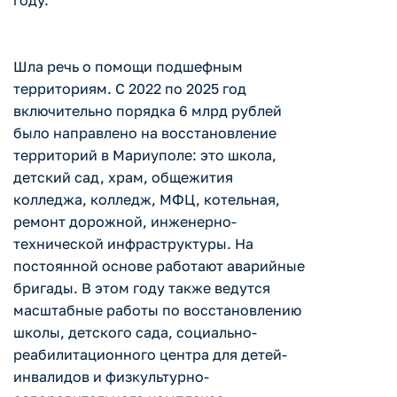
году.
Шла речь о помощи подшефным
территориям. С 2022 по 2025 год
включительно порядка 6 млрд рублей
было направлено на восстановление
территорий в Мариуполе: это школа,
детский сад, храм, общежития
колледжа, колледж, МФЦ, котельная,
ремонт дорожной, инженерно-
технической инфраструктуры. На
постоянной основе работают аварийные
бригады. В этом году также ведутся
масштабные работы по восстановлению
школы, детского сада, социально-
реабилитационного центра для детей-
инвалидов и физкультурно-