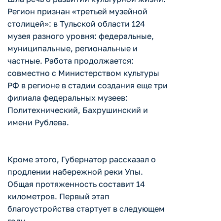
Регион признан «третьей музейной
столицей»: в Тульской области 124
музея разного уровня: федеральные,
муниципальные, региональные и
частные. Работа продолжается:
совместно с Министерством культуры
РФ в регионе в стадии создания еще три
филиала федеральных музеев:
Политехнический, Бахрушинский и
имени Рублева.
Кроме этого, Губернатор рассказал о
продлении набережной реки Упы.
Общая протяженность составит 14
километров. Первый этап
благоустройства стартует в следующем