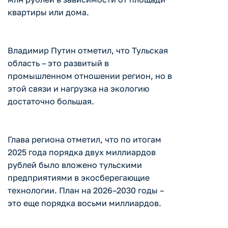
квартиры или дома.
Владимир Путин отметил, что Тульская
область – это развитый в
промышленном отношении регион, но в
этой связи и нагрузка на экологию
достаточно большая.
Глава региона отметил, что по итогам
2025 года порядка двух миллиардов
рублей было вложено тульскими
предприятиями в экосберегающие
технологии. План на 2026–2030 годы –
это еще порядка восьми миллиардов.