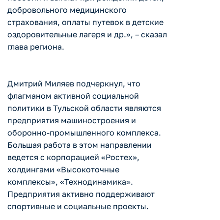
добровольного медицинского
страхования, оплаты путевок в детские
оздоровительные лагеря и др.», – сказал
глава региона.
Дмитрий Миляев подчеркнул, что
флагманом активной социальной
политики в Тульской области являются
предприятия машиностроения и
оборонно-промышленного комплекса.
Большая работа в этом направлении
ведется с корпорацией «Ростех»,
холдингами «Высокоточные
комплексы», «Технодинамика».
Предприятия активно поддерживают
спортивные и социальные проекты.