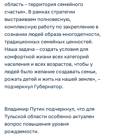
область – территория семейного
счастья». В рамках стратегии
выстраиваем полновесную,
комплексную работу по закреплению в
сознании людей образа многодетности,
традиционных семейных ценностей.
Наша задача – создать условия для
комфортной жизни всех категорий
населения и всех возрастов, чтобы у
людей было желание создавать семьи,
рожать детей и жить на нашей земле», –
подчеркнул Губернатор.
Владимир Путин подчеркнул, что для
Тульской области особенно актуален
вопрос повышения уровня
рождаемости.