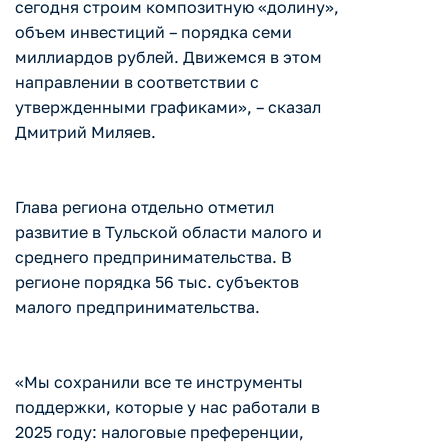
сегодня строим композитную «долину»,
объем инвестиций – порядка семи
миллиардов рублей. Движемся в этом
направлении в соответствии с
утвержденными графиками», – сказал
Дмитрий Миляев.
Глава региона отдельно отметил
развитие в Тульской области малого и
среднего предпринимательства. В
регионе порядка 56 тыс. субъектов
малого предпринимательства.
«Мы сохранили все те инструменты
поддержки, которые у нас работали в
2025 году: налоговые преференции,