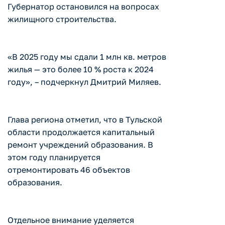
Губернатор остановился на вопросах
жилищного строительства.
«В 2025 году мы сдали 1 млн кв. метров
жилья — это более 10 % роста к 2024
году», – подчеркнул Дмитрий Миляев.
Глава региона отметил, что в Тульской
области продолжается капитальный
ремонт учреждений образования. В
этом году планируется
отремонтировать 46 объектов
образования.
Отдельное внимание уделяется