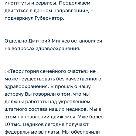
институты и сервисы. Продолжаем
двигаться в данном направлении», –
подчеркнул Губернатор.
Отдельно Дмитрий Миляев остановился
на вопросах здравоохранения.
««Территория семейного счастья» не
может существовать без качественного
здравоохранения. В прошлую нашу
встречу Вы говорили о том, что мы
должны работать над укреплением
штатного состава наших медиков. Мы в
этом направлении движемся. Уже более
10 тыс. медиков сегодня получают
федеральные выплаты. Мы обеспечили