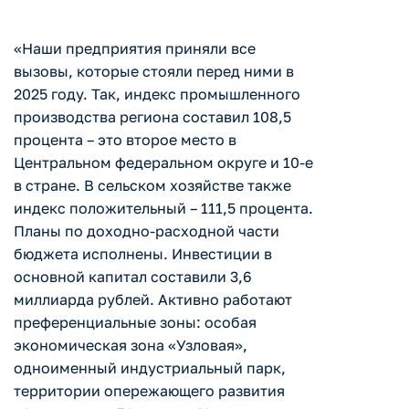
«Наши предприятия приняли все
вызовы, которые стояли перед ними в
2025 году. Так, индекс промышленного
производства региона составил 108,5
процента – это второе место в
Центральном федеральном округе и 10-е
в стране. В сельском хозяйстве также
индекс положительный – 111,5 процента.
Планы по доходно-расходной части
бюджета исполнены. Инвестиции в
основной капитал составили 3,6
миллиарда рублей. Активно работают
преференциальные зоны: особая
экономическая зона «Узловая»,
одноименный индустриальный парк,
территории опережающего развития