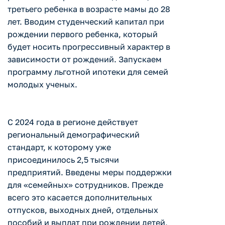
третьего ребенка в возрасте мамы до 28
лет. Вводим студенческий капитал при
рождении первого ребенка, который
будет носить прогрессивный характер в
зависимости от рождений. Запускаем
программу льготной ипотеки для семей
молодых ученых.
С 2024 года в регионе действует
региональный демографический
стандарт, к которому уже
присоединилось 2,5 тысячи
предприятий. Введены меры поддержки
для «семейных» сотрудников. Прежде
всего это касается дополнительных
отпусков, выходных дней, отдельных
пособий и выплат при рождении детей,