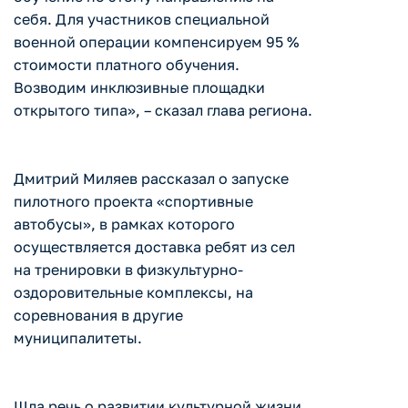
себя. Для участников специальной
военной операции компенсируем 95 %
стоимости платного обучения.
Возводим инклюзивные площадки
открытого типа», – сказал глава региона.
Дмитрий Миляев рассказал о запуске
пилотного проекта «спортивные
автобусы», в рамках которого
осуществляется доставка ребят из сел
на тренировки в физкультурно-
оздоровительные комплексы, на
соревнования в другие
муниципалитеты.
Шла речь о развитии культурной жизни.