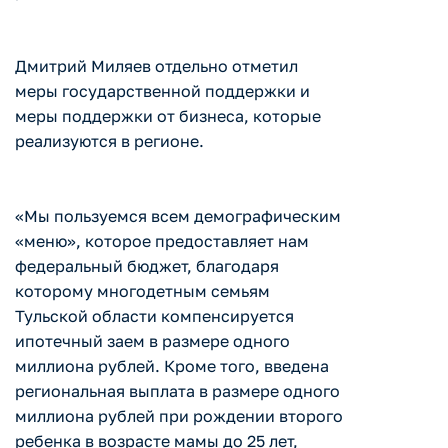
Дмитрий Миляев отдельно отметил
меры государственной поддержки и
меры поддержки от бизнеса, которые
реализуются в регионе.
«Мы пользуемся всем демографическим
«меню», которое предоставляет нам
федеральный бюджет, благодаря
которому многодетным семьям
Тульской области компенсируется
ипотечный заем в размере одного
миллиона рублей. Кроме того, введена
региональная выплата в размере одного
миллиона рублей при рождении второго
ребенка в возрасте мамы до 25 лет,