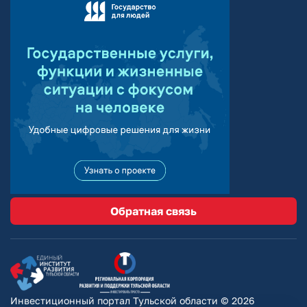
Обратная связь
Инвестиционный портал Тульской области © 2026