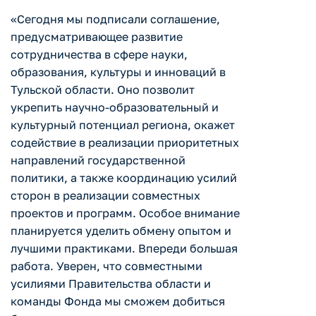
«Сегодня мы подписали соглашение,
предусматривающее развитие
сотрудничества в сфере науки,
образования, культуры и инноваций в
Тульской области. Оно позволит
укрепить научно-образовательный и
культурный потенциал региона, окажет
содействие в реализации приоритетных
направлений государственной
политики, а также координацию усилий
сторон в реализации совместных
проектов и программ. Особое внимание
планируется уделить обмену опытом и
лучшими практиками. Впереди большая
работа. Уверен, что совместными
усилиями Правительства области и
команды Фонда мы сможем добиться