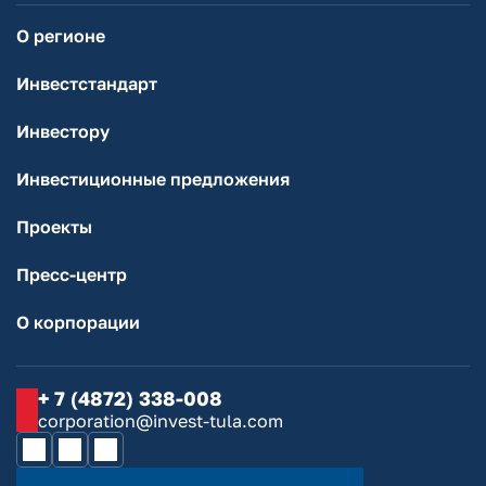
О регионе
Инвестстандарт
Инвестору
Инвестиционные предложения
Проекты
Пресс-центр
О корпорации
+ 7 (4872) 338-008
corporation@invest-tula.com