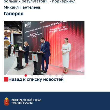
больших результатов», - подчеркнул
Михаил Пантелеев.
Галерея
Назад к списку новостей