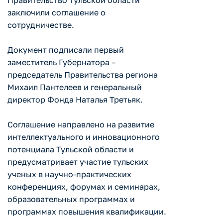
Правительство Тульской области
заключили соглашение о
сотрудничестве.
Документ подписали первый
заместитель Губернатора –
председатель Правительства региона
Михаил Пантелеев и генеральный
директор Фонда Наталья Третьяк.
Соглашение направлено на развитие
интеллектуального и инновационного
потенциала Тульской области и
предусматривает участие тульских
ученых в научно-практических
конференциях, форумах и семинарах,
образовательных программах и
программах повышения квалификации.