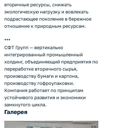
вторичные ресурсы, снижать
экологическую нагрузку и вовлекать
подрастающее поколение в бережное
отношение к природным ресурсам.
***
СФТ Групп — вертикально
интегрированный промышленный
холдинг, объединяющий предприятия по
переработке вторичного сырья,
производству бумаги и картона,
производству гофроупаковки.
Компания работает по принципам
устойчивого развития и экономики
замкнутого цикла.
Галерея