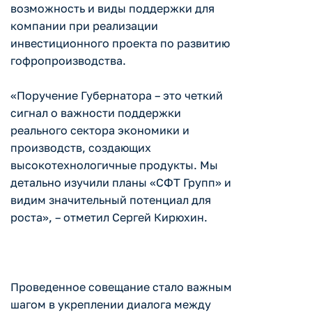
возможность и виды поддержки для
компании при реализации
инвестиционного проекта по развитию
гофропроизводства.
«Поручение Губернатора – это четкий
сигнал о важности поддержки
реального сектора экономики и
производств, создающих
высокотехнологичные продукты. Мы
детально изучили планы «СФТ Групп» и
видим значительный потенциал для
роста», – отметил Сергей Кирюхин.
Проведенное совещание стало важным
шагом в укреплении диалога между