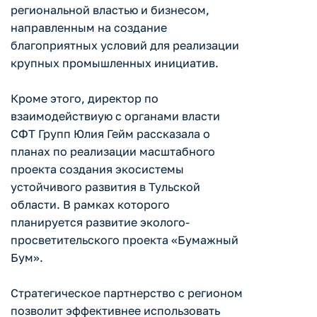
региональной властью и бизнесом,
направленным на создание
благоприятных условий для реализации
крупных промышленных инициатив.
Кроме этого, директор по
взаимодействиую с органами власти
СФТ Групп Юлия Гейм рассказала о
планах по реализации масштабного
проекта создания экосистемы
устойчивого развития в Тульской
области. В рамках которого
планируется развитие эколого-
просветительского проекта «Бумажный
Бум».
Стратегическое партнерство с регионом
позволит эффективнее использовать