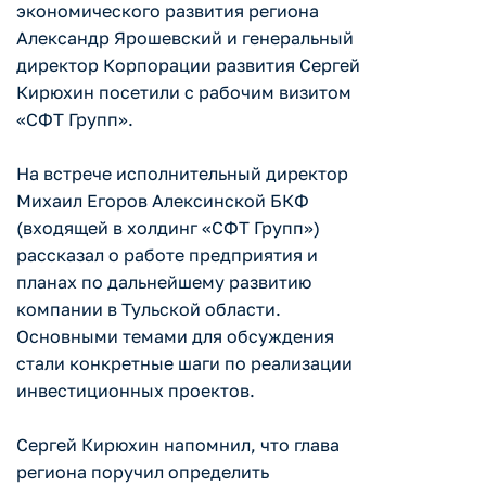
экономического развития региона
Александр Ярошевский и генеральный
директор Корпорации развития Сергей
Кирюхин посетили с рабочим визитом
«СФТ Групп».
На встрече исполнительный директор
Михаил Егоров Алексинской БКФ
(входящей в холдинг «СФТ Групп»)
рассказал о работе предприятия и
планах по дальнейшему развитию
компании в Тульской области.
Основными темами для обсуждения
стали конкретные шаги по реализации
инвестиционных проектов.
Сергей Кирюхин напомнил, что глава
региона поручил определить