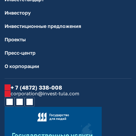
Инвестору
Инвестиционные предложения
Проекты
Пресс-центр
О корпорации
+ 7 (4872) 338-008
corporation@invest-tula.com