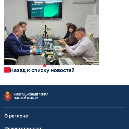
Назад к списку новостей
О регионе
Инвестстандарт