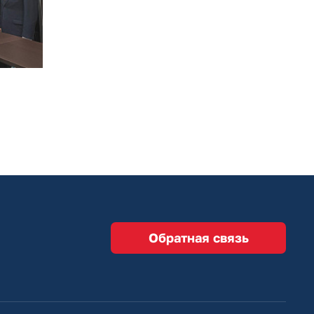
Обратная связь