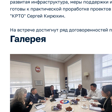
развитая инфраструктура, меры поддержки 
готовы к практической проработке проектов
"КРТО" Сергей Кирюхин.
На встрече достигнут ряд договоренностей 
Галерея