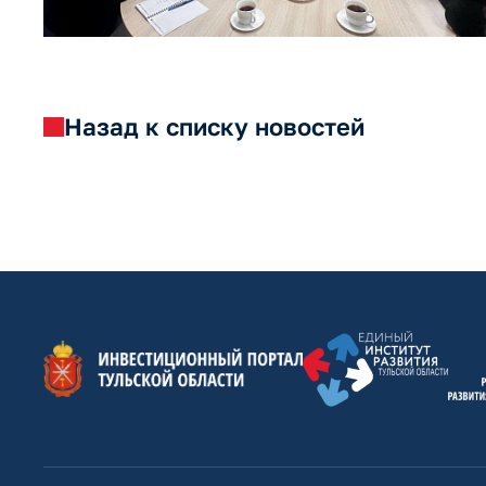
Назад к списку новостей