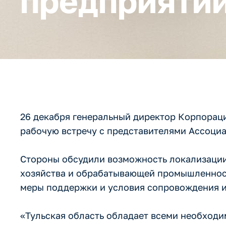
предприятий
26 декабря генеральный директор Корпорац
рабочую встречу с представителями Ассоци
Стороны обсудили возможность локализации
хозяйства и обрабатывающей промышленност
меры поддержки и условия сопровождения и
«Тульская область обладает всеми необход