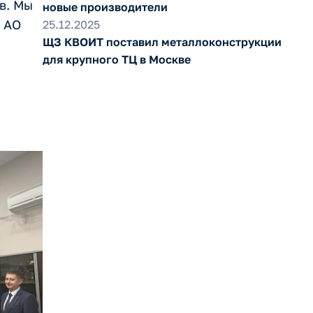
в. Мы
новые производители
р АО
25.12.2025
ЩЗ КВОИТ поставил металлоконструкции
для крупного ТЦ в Москве