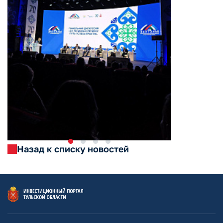
Назад к списку новостей