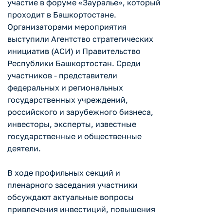
участие в форуме «Зауралье», который
проходит в Башкортостане.
Организаторами мероприятия
выступили Агентство стратегических
инициатив (АСИ) и Правительство
Республики Башкортостан. Среди
участников - представители
федеральных и региональных
государственных учреждений,
российского и зарубежного бизнеса,
инвесторы, эксперты, известные
государственные и общественные
деятели.
В ходе профильных секций и
пленарного заседания участники
обсуждают актуальные вопросы
привлечения инвестиций, повышения