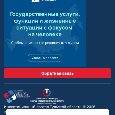
Обратная связь
Инвестиционный портал Тульской области © 2026
Вся информация на сайте носит ознакомительный характер и ни при