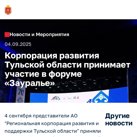
Новости и Мероприятия
04.09.2025
Корпорация развития
Тульской области принимает
участие в форуме
«Зауралье»
Другие
4 сентября представители АО
новости
"Региональная корпорация развития и
поддержки Тульской области" приняли