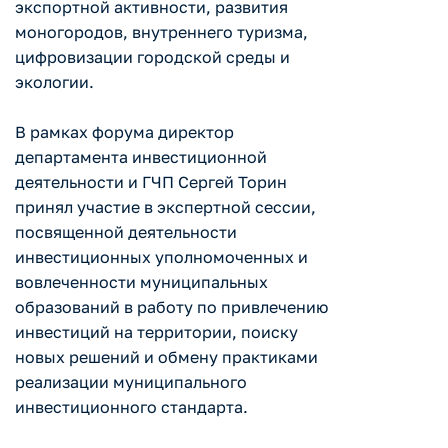
экспортной активности, развития
моногородов, внутреннего туризма,
цифровизации городской среды и
экологии.
В рамках форума директор
департамента инвестиционной
деятельности и ГЧП Сергей Торин
принял участие в экспертной сессии,
посвященной деятельности
инвестиционных уполномоченных и
вовлеченности муниципальных
образований в работу по привлечению
инвестиций на территории, поиску
новых решений и обмену практиками
реализации муниципального
инвестиционного стандарта.