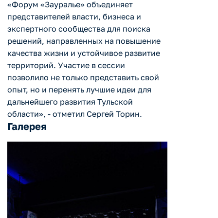
«Форум «Зауралье» объединяет
представителей власти, бизнеса и
экспертного сообщества для поиска
решений, направленных на повышение
качества жизни и устойчивое развитие
территорий. Участие в сессии
позволило не только представить свой
опыт, но и перенять лучшие идеи для
дальнейшего развития Тульской
области», - отметил Сергей Торин.
Галерея