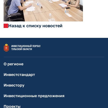
Назад к списку новостей
О регионе
Инвестстандарт
Инвестору
Инвестиционные предложения
Проекты