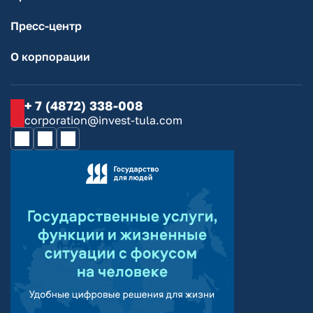
Пресс-центр
О корпорации
+ 7 (4872) 338-008
corporation@invest-tula.com