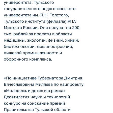
университета, Тульского
государственного педагогического
университета им. Л.Н. Толстого,
Тульского института (филиала) РПА
Минюста России. Они получат по 200
тыс. рублей за проекты в области
медицины, экологии, физики, химии,
биотехнологии, машиностроения,
пищевой промышленности и
оборонного комплекса.
«По инициативе Губернатора Дмитрия
Вячеславовича Миляева по нацпроекту
«Молодежь и дети» и в рамках
Десятилетия науки и технологий
конкурс на соискание премий
Правительства Тульской области