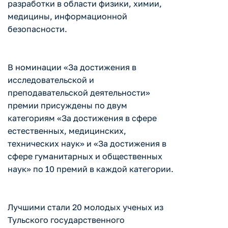
разработки в области физики, химии,
медицины, информационной
безопасности.
В номинации «За достижения в
исследовательской и
преподавательской деятельности»
премии присуждены по двум
категориям «За достижения в сфере
естественных, медицинских,
технических наук» и «За достижения в
сфере гуманитарных и общественных
наук» по 10 премий в каждой категории.
Лучшими стали 20 молодых ученых из
Тульского государственного