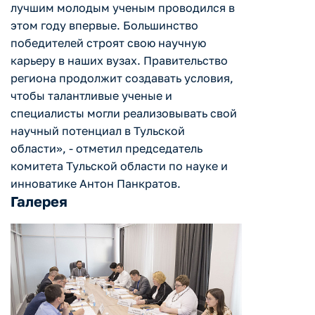
лучшим молодым ученым проводился в
этом году впервые. Большинство
победителей строят свою научную
карьеру в наших вузах. Правительство
региона продолжит создавать условия,
чтобы талантливые ученые и
специалисты могли реализовывать свой
научный потенциал в Тульской
области», - отметил председатель
комитета Тульской области по науке и
инноватике Антон Панкратов.
Галерея