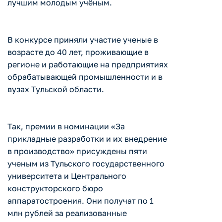
лучшим молодым учёным.
В конкурсе приняли участие ученые в
возрасте до 40 лет, проживающие в
регионе и работающие на предприятиях
обрабатывающей промышленности и в
вузах Тульской области.
Так, премии в номинации «За
прикладные разработки и их внедрение
в производство» присуждены пяти
ученым из Тульского государственного
университета и Центрального
конструкторского бюро
аппаратостроения. Они получат по 1
млн рублей за реализованные