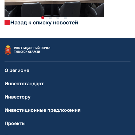
Назад к списку новостей
О регионе
Инвестстандарт
Инвестору
Инвестиционные предложения
Проекты