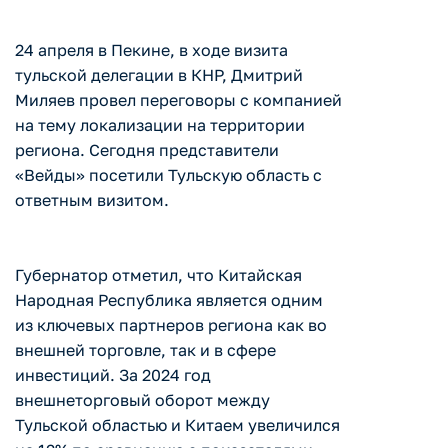
24 апреля в Пекине, в ходе визита
тульской делегации в КНР, Дмитрий
Миляев провел переговоры с компанией
на тему локализации на территории
региона. Сегодня представители
«Вейды» посетили Тульскую область с
ответным визитом.
Губернатор отметил, что Китайская
Народная Республика является одним
из ключевых партнеров региона как во
внешней торговле, так и в сфере
инвестиций. За 2024 год
внешнеторговый оборот между
Тульской областью и Китаем увеличился