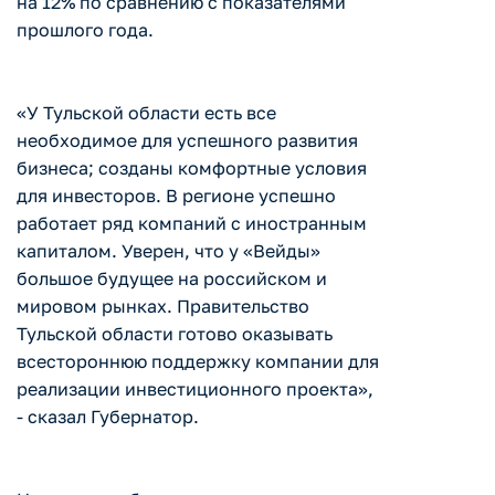
на 12% по сравнению с показателями
прошлого года.
«У Тульской области есть все
необходимое для успешного развития
бизнеса; созданы комфортные условия
для инвесторов. В регионе успешно
работает ряд компаний с иностранным
капиталом. Уверен, что у «Вейды»
большое будущее на российском и
мировом рынках. Правительство
Тульской области готово оказывать
всестороннюю поддержку компании для
реализации инвестиционного проекта»,
- сказал Губернатор.