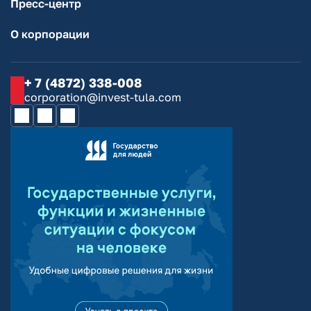
Пресс-центр
О корпорации
+ 7 (4872) 338-008
corporation@invest-tula.com