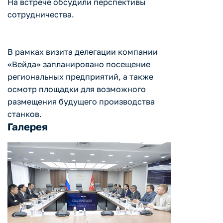
На встрече обсудили перспективы
сотрудничества.
В рамках визита делегации компании
«Вейда» запланировано посещение
региональных предприятий, а также
осмотр площадки для возможного
размещения будущего производства
станков.
Галерея