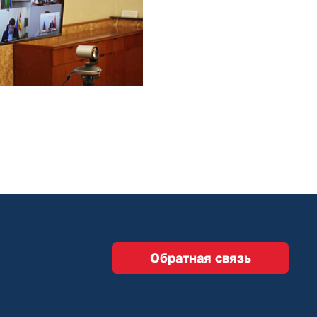
Обратная связь