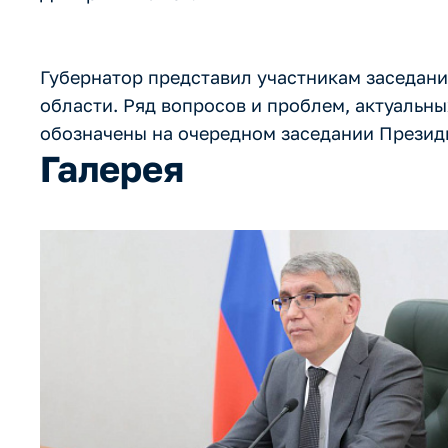
Губернатор представил участникам заседан
области. Ряд вопросов и проблем, актуальны
обозначены на очередном заседании Презид
Галерея