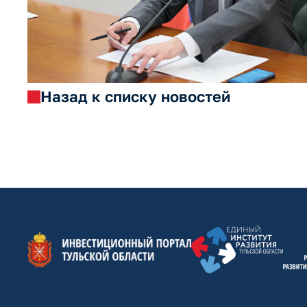
Назад к списку новостей