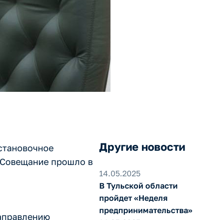
Другие новости
установочное
 Совещание прошло в
14.05.2025
В Тульской области
пройдет «Неделя
предпринимательства»
направлению