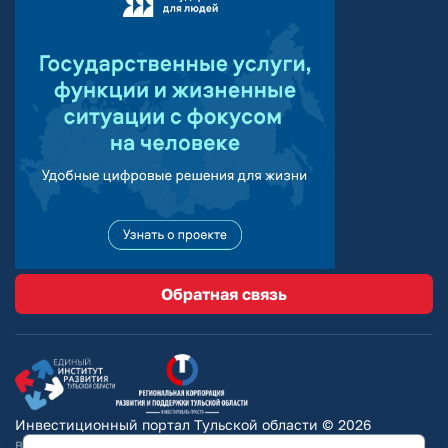
Обратная связь
Инвестиционный портал Тульской области © 2026
Вся информация на сайте носит ознакомительный характер и ни при