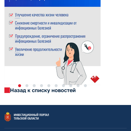
Назад к списку новостей