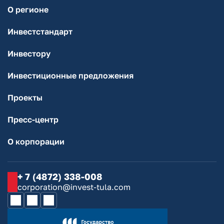
О регионе
Инвестстандарт
Инвестору
Инвестиционные предложения
Проекты
Пресс-центр
О корпорации
+ 7 (4872) 338-008
corporation@invest-tula.com