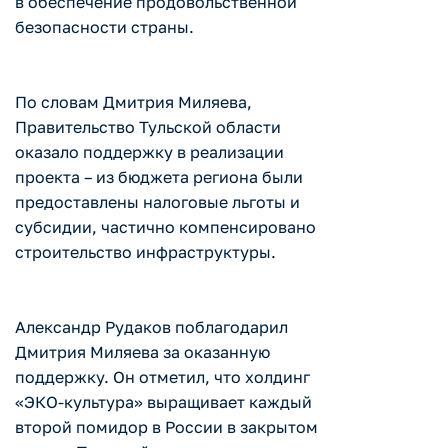
в обеспечение продовольственной
безопасности страны.
По словам Дмитрия Миляева,
Правительство Тульской области
оказало поддержку в реализации
проекта – из бюджета региона были
предоставлены налоговые льготы и
субсидии, частично компенсировано
строительство инфраструктуры.
Александр Рудаков поблагодарил
Дмитрия Миляева за оказанную
поддержку. Он отметил, что холдинг
«ЭКО-культура» выращивает каждый
второй помидор в России в закрытом