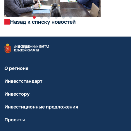
Назад к списку новостей
О регионе
Инвестстандарт
Инвестору
Инвестиционные предложения
Проекты