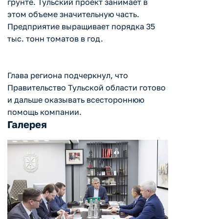
грунте. Тульский проект занимает в
этом объеме значительную часть.
Предприятие выращивает порядка 35
тыс. тонн томатов в год.
Глава региона подчеркнул, что
Правительство Тульской области готово
и дальше оказывать всестороннюю
помощь компании.
Галерея