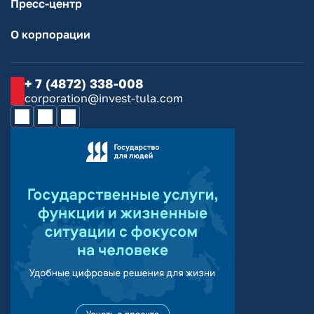
Пресс-центр
О корпорации
+ 7 (4872) 338-008
corporation@invest-tula.com