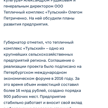
культура» Александром Рудаковым и
генеральным директором ООО
Тепличный комплекс «Тульский» Олегом
Петриченко. На ней обсудили планы
развития предприятия.
Губернатор отметил, что тепличный
комплекс «Тульский» – одно из
крупнейших сельскохозяйственных
предприятий региона. Соглашение о
реализации проекта было подписано на
Петербургском международном
экономическом форуме в 2016 году. За
это время объем инвестиций составил
более 16 млрд рублей, создано порядка
900 рабочих мест. Предприятие
стабильно работает и вносит свой вклад