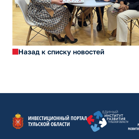
Назад к списку новостей