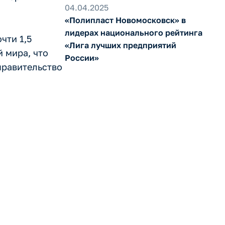
04.04.2025
«Полипласт Новомосковск» в
лидерах национального рейтинга
чти 1,5
«Лига лучших предприятий
 мира, что
России»
правительство