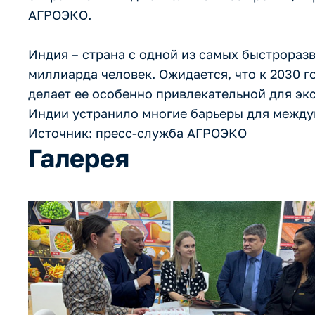
АГРОЭКО.
Индия – страна с одной из самых быстрораз
миллиарда человек. Ожидается, что к 2030 г
делает ее особенно привлекательной для эк
Индии устранило многие барьеры для между
Источник: пресс-служба АГРОЭКО
Галерея