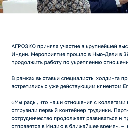
АГРОЭКО приняла участие в крупнейшей выс
Индии. Мероприятие прошло в Нью-Дели в 39
продолжить работу по укреплению отношени
В рамках выставки специалисты холдинга пр
встретились с уже действующим клиентом E
«Мы рады, что наши отношения с коллегами 
отгрузили первый контейнер грудинки. Парт
сотрудничество продолжает развиваться и п
отправятся в Индию в ближайшее время», –