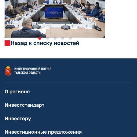
Назад к списку новостей
О регионе
Инвестстандарт
Инвестору
Инвестиционные предложения