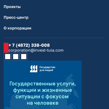
Проекты
Пресс-центр
О корпорации
+ 7 (4872) 338-008
corporation@invest-tula.com