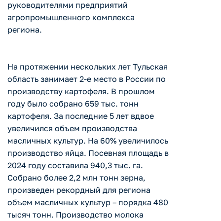
руководителями предприятий
агропромышленного комплекса
региона.
На протяжении нескольких лет Тульская
область занимает 2-е место в России по
производству картофеля. В прошлом
году было собрано 659 тыс. тонн
картофеля. За последние 5 лет вдвое
увеличился объем производства
масличных культур. На 60% увеличилось
производство яйца. Посевная площадь в
2024 году составила 940,3 тыс. га.
Собрано более 2,2 млн тонн зерна,
произведен рекордный для региона
объем масличных культур – порядка 480
тысяч тонн. Производство молока