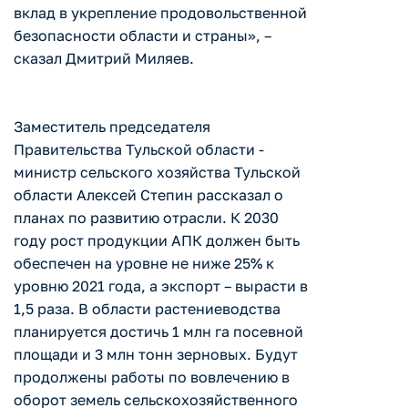
вклад в укрепление продовольственной
безопасности области и страны», –
сказал Дмитрий Миляев.
Заместитель председателя
Правительства Тульской области -
министр сельского хозяйства Тульской
области Алексей Степин рассказал о
планах по развитию отрасли. К 2030
году рост продукции АПК должен быть
обеспечен на уровне не ниже 25% к
уровню 2021 года, а экспорт – вырасти в
1,5 раза. В области растениеводства
планируется достичь 1 млн га посевной
площади и 3 млн тонн зерновых. Будут
продолжены работы по вовлечению в
оборот земель сельскохозяйственного