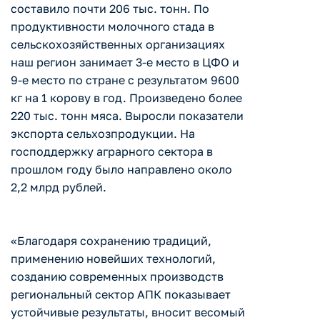
составило почти 206 тыс. тонн. По
продуктивности молочного стада в
сельскохозяйственных организациях
наш регион занимает 3-е место в ЦФО и
9-е место по стране с результатом 9600
кг на 1 корову в год. Произведено более
220 тыс. тонн мяса. Выросли показатели
экспорта сельхозпродукции. На
господдержку аграрного сектора в
прошлом году было направлено около
2,2 млрд рублей.
«Благодаря сохранению традиций,
применению новейших технологий,
созданию современных производств
региональный сектор АПК показывает
устойчивые результаты, вносит весомый