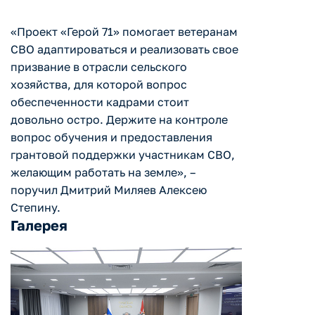
«Проект «Герой 71» помогает ветеранам
СВО адаптироваться и реализовать свое
призвание в отрасли сельского
хозяйства, для которой вопрос
обеспеченности кадрами стоит
довольно остро. Держите на контроле
вопрос обучения и предоставления
грантовой поддержки участникам СВО,
желающим работать на земле», –
поручил Дмитрий Миляев Алексею
Степину.
Галерея