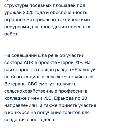
структуры посевных площадей под
урожай 2025 года и обеспеченность
аграриев материально-техническими
ресурсами для проведения посевных
работ.
На совещании шла речь об участии
сектора АПК в проекте «Герой 71». На
сайте проекта создан раздел «Реализуй
свой потенциал в сельском хозяйстве».
Ветераны СВО смогут получить
сельскохозяйственные профессии в
колледже имени И.С. Ефанова по 20
направлениям, а также принять участие
в конкурсе на получение грантов для
создания своего дела.