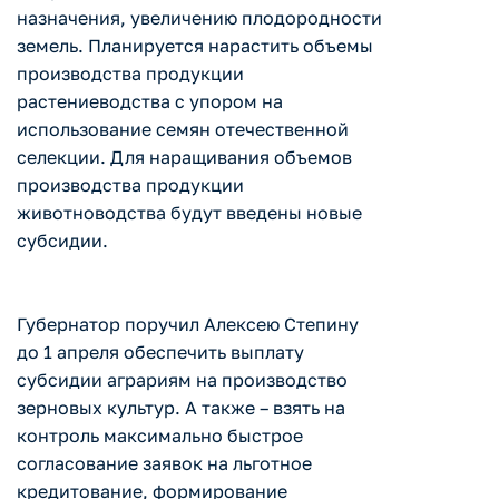
назначения, увеличению плодородности
земель. Планируется нарастить объемы
производства продукции
растениеводства с упором на
использование семян отечественной
селекции. Для наращивания объемов
производства продукции
животноводства будут введены новые
субсидии.
Губернатор поручил Алексею Степину
до 1 апреля обеспечить выплату
субсидии аграриям на производство
зерновых культур. А также – взять на
контроль максимально быстрое
согласование заявок на льготное
кредитование, формирование