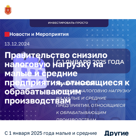
Новости и Мероприятия
13.12.2024
Правительство снизило
налоговую нагрузку на
малые и средние
предприятия, относящиеся к
обрабатывающим
производствам
Другие
С 1 января 2025 года малые и средние