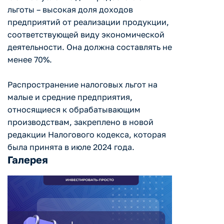
льготы – высокая доля доходов
предприятий от реализации продукции,
соответствующей виду экономической
деятельности. Она должна составлять не
менее 70%.
Распространение налоговых льгот на
малые и средние предприятия,
относящиеся к обрабатывающим
производствам, закреплено в новой
редакции Налогового кодекса, которая
была принята в июле 2024 года.
Галерея