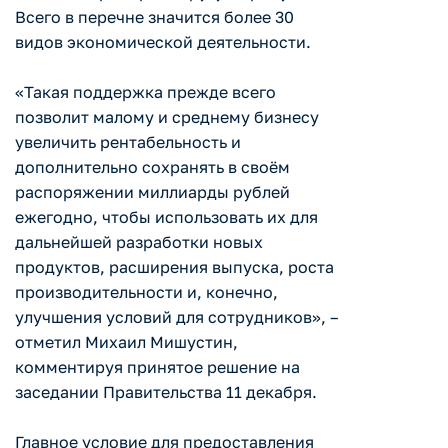
Всего в перечне значится более 30
видов экономической деятельности.
«Такая поддержка прежде всего
позволит малому и среднему бизнесу
увеличить рентабельность и
дополнительно сохранять в своём
распоряжении миллиарды рублей
ежегодно, чтобы использовать их для
дальнейшей разработки новых
продуктов, расширения выпуска, роста
производительности и, конечно,
улучшения условий для сотрудников», –
отметил Михаил Мишустин,
комментируя принятое решение на
заседании Правительства 11 декабря.
Главное условие для предоставления