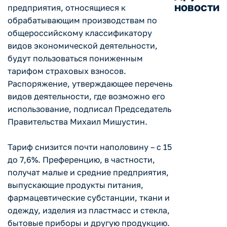
новости
предприятия, относящиеся к
обрабатывающим производствам по
общероссийскому классификатору
видов экономической деятельности,
будут пользоваться пониженным
тарифом страховых взносов.
Распоряжение, утверждающее перечень
видов деятельности, где возможно его
использование, подписал Председатель
Правительства Михаил Мишустин.
Тариф снизится почти наполовину – с 15
до 7,6%. Преференцию, в частности,
получат малые и средние предприятия,
выпускающие продукты питания,
фармацевтические субстанции, ткани и
одежду, изделия из пластмасс и стекла,
бытовые приборы и другую продукцию.