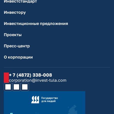
Инвестстандарт
Инвестору
Инвестиционные предложения
Проекты
Пресс-центр
О корпорации
+ 7 (4872) 338-008
corporation@invest-tula.com