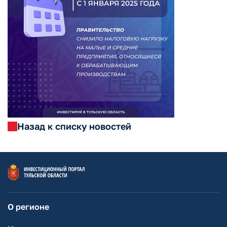
Назад к списку новостей
О регионе