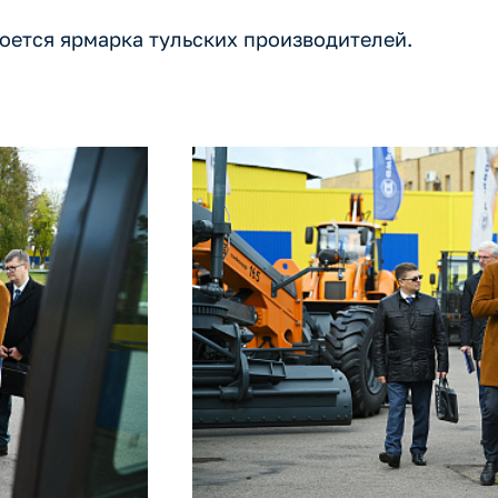
оется ярмарка тульских производителей.