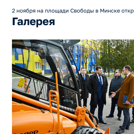
2 ноября на площади Свободы в Минске откр
Галерея