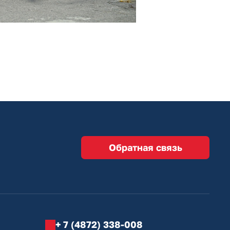
Обратная связь
+ 7 (4872) 338-008