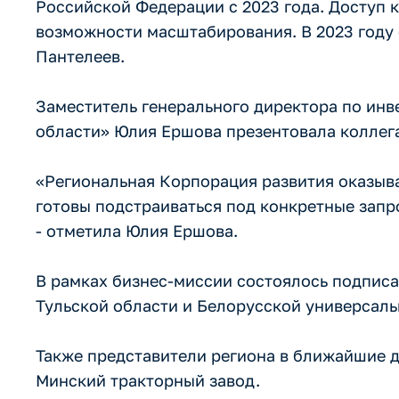
Российской Федерации с 2023 года. Доступ 
возможности масштабирования. В 2023 году 
Пантелеев.
Заместитель генерального директора по инв
области» Юлия Ершова презентовала коллег
«Региональная Корпорация развития оказыв
готовы подстраиваться под конкретные запр
- отметила Юлия Ершова.
В рамках бизнес-миссии состоялось подпис
Тульской области и Белорусской универсаль
Также представители региона в ближайшие 
Минский тракторный завод.