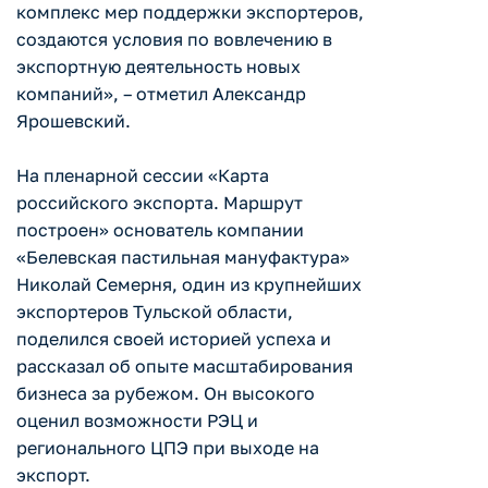
комплекс мер поддержки экспортеров,
создаются условия по вовлечению в
экспортную деятельность новых
компаний», – отметил Александр
Ярошевский.
На пленарной сессии «Карта
российского экспорта. Маршрут
построен» основатель компании
«Белевская пастильная мануфактура»
Николай Семерня, один из крупнейших
экспортеров Тульской области,
поделился своей историей успеха и
рассказал об опыте масштабирования
бизнеса за рубежом. Он высокого
оценил возможности РЭЦ и
регионального ЦПЭ при выходе на
экспорт.