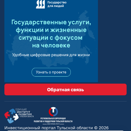
Обратная связь
Инвестиционный портал Тульской области © 2026