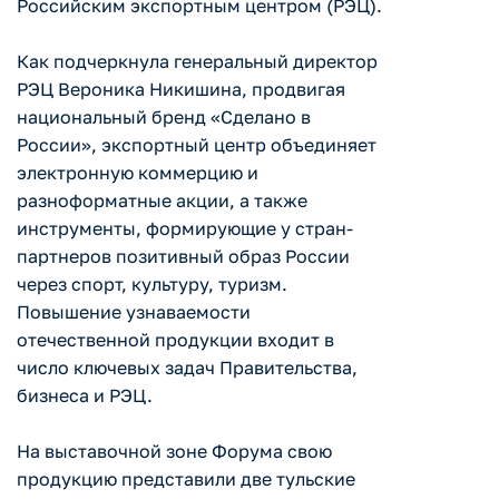
Российским экспортным центром (РЭЦ).
Как подчеркнула генеральный директор
РЭЦ Вероника Никишина, продвигая
национальный бренд «Сделано в
России», экспортный центр объединяет
электронную коммерцию и
разноформатные акции, а также
инструменты, формирующие у стран-
партнеров позитивный образ России
через спорт, культуру, туризм.
Повышение узнаваемости
отечественной продукции входит в
число ключевых задач Правительства,
бизнеса и РЭЦ.
На выставочной зоне Форума свою
продукцию представили две тульские