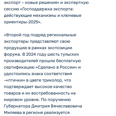
экспорт – новые решения» и экспертную
сессию «Господдержка экспорта:
действующие механизмы и ключевые
ориентиры-2025».
«Второй год подряд региональные
экспортеры представляют свою
продукцию в рамках экспозиции
форума. В 2024 году шесть тульских
производителей прошли бесплатную
сертификацию «Сделано в России» и
удостоились знака соответствия
–«птички» в цвете триколор, что
подтверждает высокое качество
товаров и их востребованность на
мировом уровне. По поручению
Губернатора Дмитрия Вячеславовича
Миляева в регионе реализуется