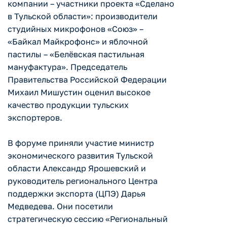
компании – участники проекта «Сделано
в Тульской области»: производители
студийных микрофонов «Союз» –
«Байкал Майкрофонс» и яблочной
пастилы – «Белёвская пастильная
мануфактура». Председатель
Правительства Российской Федерации
Михаил Мишустин оценил высокое
качество продукции тульских
экспортеров.
В форуме приняли участие министр
экономического развития Тульской
области Александр Ярошевский и
руководитель регионального Центра
поддержки экспорта (ЦПЭ) Дарья
Медведева. Они посетили
стратегическую сессию «Региональный