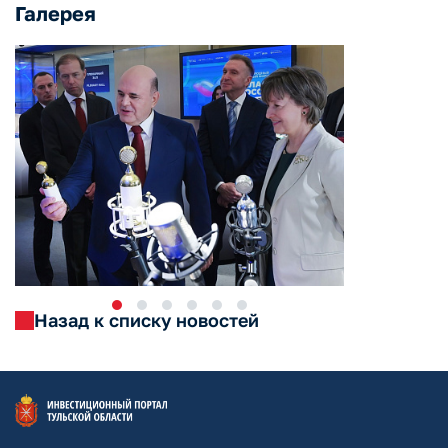
Галерея
Назад к списку новостей