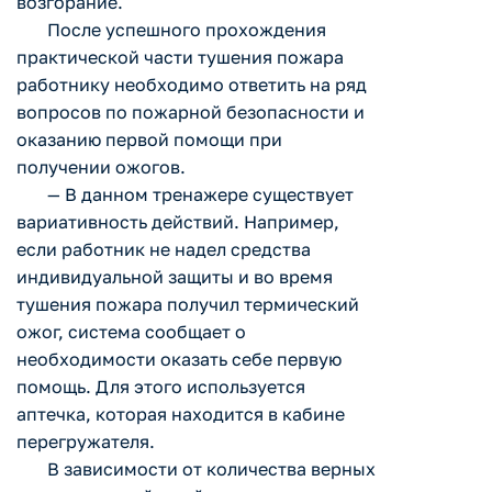
возгорание.
После успешного прохождения
практической части тушения пожара
работнику необходимо ответить на ряд
вопросов по пожарной безопасности и
оказанию первой помощи при
получении ожогов.
— В данном тренажере существует
вариативность действий. Например,
если работник не надел средства
индивидуальной защиты и во время
тушения пожара получил термический
ожог, система сообщает о
необходимости оказать себе первую
помощь. Для этого используется
аптечка, которая находится в кабине
перегружателя.
В зависимости от количества верных