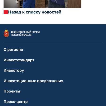
Назад к списку новостей
О регионе
Инвестстандарт
Инвестору
Инвестиционные предложения
Проекты
Пресс-центр