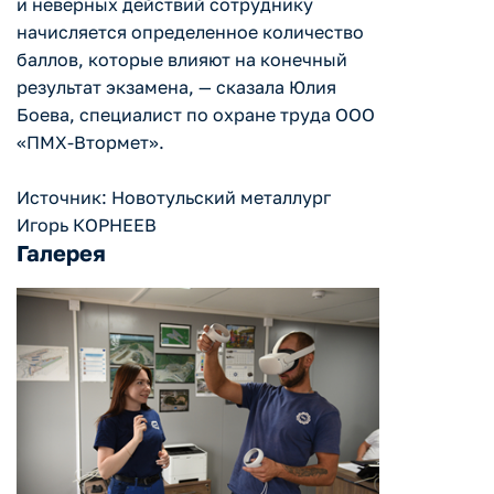
и неверных действий сотруднику
начисляется определенное количество
баллов, которые влияют на конечный
результат экзамена, — сказала Юлия
Боева, специалист по охране труда ООО
«ПМХ-Втормет».
Источник: Новотульский металлург
Игорь КОРНЕЕВ
Галерея