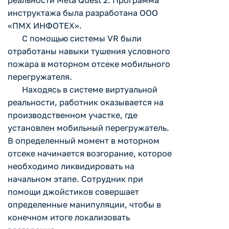
реальности Meta Quest 2. Программа
инструктажа была разработана ООО
«ПМХ ИНФОТЕХ».
С помощью системы VR были
отработаны навыки тушения условного
пожара в моторном отсеке мобильного
перегружателя.
Находясь в системе виртуальной
реальности, работник оказывается на
производственном участке, где
установлен мобильный перегружатель.
В определенный момент в моторном
отсеке начинается возгорание, которое
необходимо ликвидировать на
начальном этапе. Сотрудник при
помощи джойстиков совершает
определенные манипуляции, чтобы в
конечном итоге локализовать