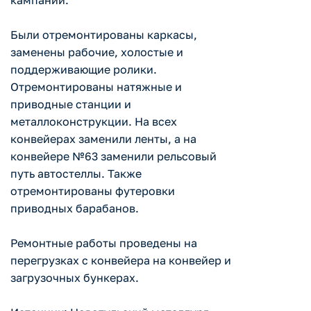
кампании.
Были отремонтированы каркасы,
заменены рабочие, холостые и
поддерживающие ролики.
Отремонтированы натяжные и
приводные станции и
металлоконструкции. На всех
конвейерах заменили ленты, а на
конвейере №63 заменили рельсовый
путь автостеллы. Также
отремонтированы футеровки
приводных барабанов.
Ремонтные работы проведены на
перегрузках с конвейера на конвейер и
загрузочных бункерах.