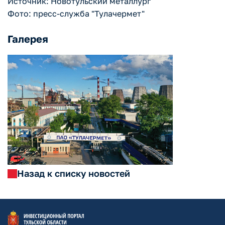
Источник: Новотульский металлург
Фото: пресс-служба "Тулачермет"
Галерея
Назад к списку новостей