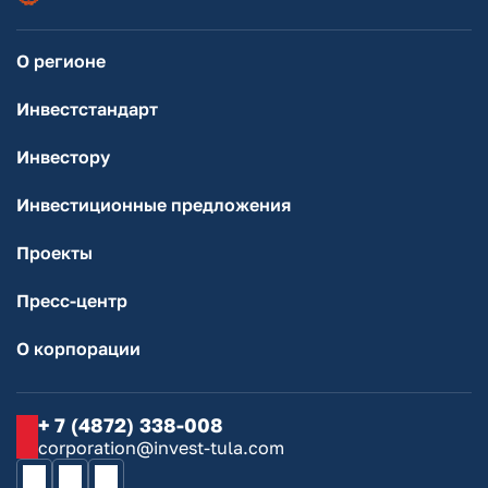
О регионе
Инвестстандарт
Инвестору
Инвестиционные предложения
Проекты
Пресс-центр
О корпорации
+ 7 (4872) 338-008
corporation@invest-tula.com