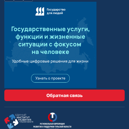
Обратная связь