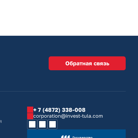
Обратная связь
+ 7 (4872) 338-008
corporation@invest-tula.com
я