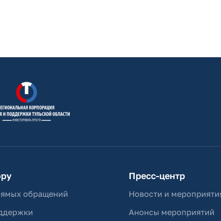
ору
Пресс-центр
рямых обращений
Новости и мероприяти
ддержки
Анонсы мероприятий