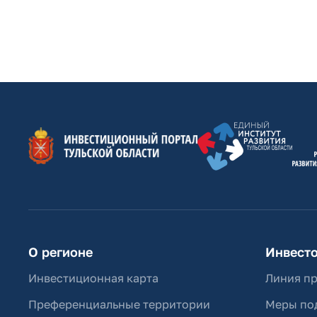
О регионе
Инвест
Инвестиционная карта
Линия п
Преференциальные территории
Меры по