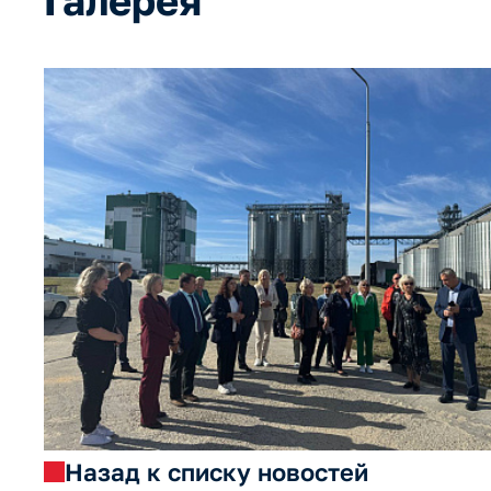
Галерея
Назад к списку новостей