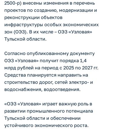
2500-р) внесены изменения в перечень
проектов по созданию, модернизации и
реконструкции объектов
инфраструктуры особых экономических
зон (ОЭЗ). В их числе – ОЭЗ «Узловая»
Тульской области.
Согласно опубликованному документу
ОЭЗ «Узловая» получит порядка 1,4
млрд рублей на период с 2025 по 2027 гг.
Средства планируется направить на
строительство дорог, сетей электро- и
водоснабжения, водоотведения.
«ОЭЗ «Узловая» играет важную роль в
развитии промышленного потенциала
Тульской области и обеспечении
устойчивого экономического роста.