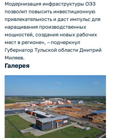
Модернизация инфраструктуры ОЭЗ
позволит повысить инвестиционную
привлекательность и даст импульс для
наращивания производственных
мощностей, создания новых рабочих
мест в регионе», – подчеркнул
Губернатор Тульской области Дмитрий
Миляев.
Галерея