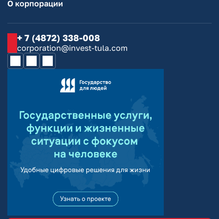
О корпорации
+ 7 (4872) 338-008
corporation@invest-tula.com