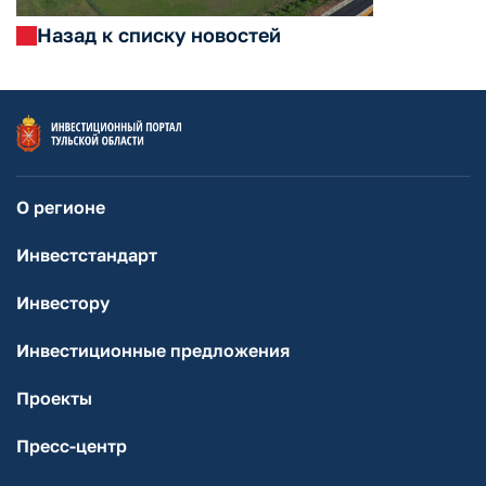
Назад к списку новостей
О регионе
Инвестстандарт
Инвестору
Инвестиционные предложения
Проекты
Пресс-центр