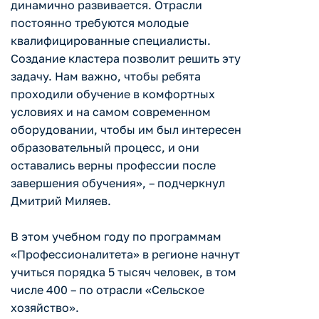
динамично развивается. Отрасли
постоянно требуются молодые
квалифицированные специалисты.
Создание кластера позволит решить эту
задачу. Нам важно, чтобы ребята
проходили обучение в комфортных
условиях и на самом современном
оборудовании, чтобы им был интересен
образовательный процесс, и они
оставались верны профессии после
завершения обучения», – подчеркнул
Дмитрий Миляев.
В этом учебном году по программам
«Профессионалитета» в регионе начнут
учиться порядка 5 тысяч человек, в том
числе 400 – по отрасли «Сельское
хозяйство».