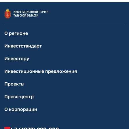
О регионе
Инвестстандарт
Инвестору
Инвестиционные предложения
Проекты
Пресс-центр
О корпорации