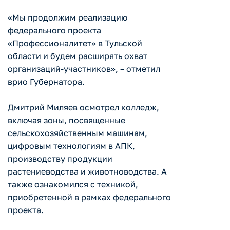
«Мы продолжим реализацию
федерального проекта
«Профессионалитет» в Тульской
области и будем расширять охват
организаций-участников», – отметил
врио Губернатора.
Дмитрий Миляев осмотрел колледж,
включая зоны, посвященные
сельскохозяйственным машинам,
цифровым технологиям в АПК,
производству продукции
растениеводства и животноводства. А
также ознакомился с техникой,
приобретенной в рамках федерального
проекта.