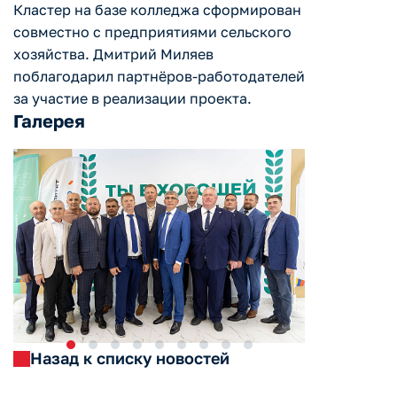
Кластер на базе колледжа сформирован
совместно с предприятиями сельского
хозяйства. Дмитрий Миляев
поблагодарил партнёров-работодателей
за участие в реализации проекта.
Галерея
Назад к списку новостей