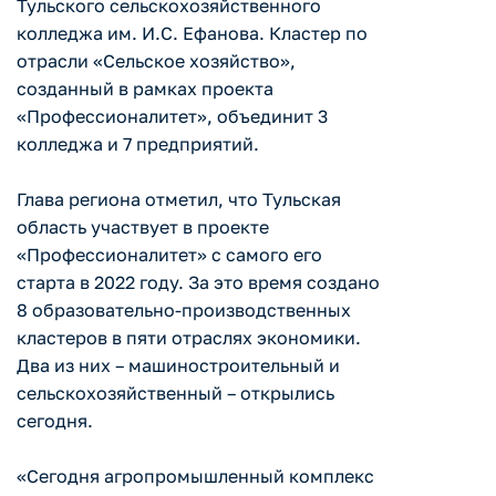
Тульского сельскохозяйственного
колледжа им. И.С. Ефанова. Кластер по
отрасли «Сельское хозяйство»,
созданный в рамках проекта
«Профессионалитет», объединит 3
колледжа и 7 предприятий.
Глава региона отметил, что Тульская
область участвует в проекте
«Профессионалитет» с самого его
старта в 2022 году. За это время создано
8 образовательно-производственных
кластеров в пяти отраслях экономики.
Два из них – машиностроительный и
сельскохозяйственный – открылись
сегодня.
«Сегодня агропромышленный комплекс