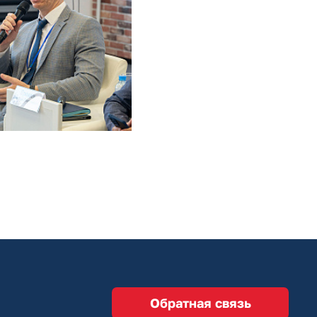
Обратная связь