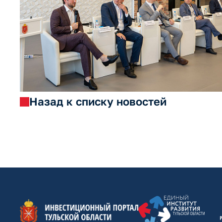
Назад к списку новостей