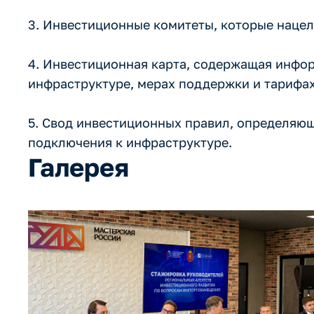
3. Инвестиционные комитеты, которые наце
4. Инвестиционная карта, содержащая инфор
инфраструктуре, мерах поддержки и тарифах
5. Свод инвестиционных правил, определяю
подключения к инфраструктуре.
Галерея