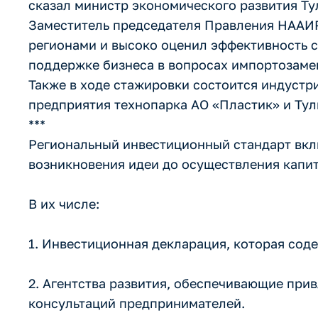
сказал министр экономического развития Ту
Заместитель председателя Правления НААИР
регионами и высоко оценил эффективность с
поддержке бизнеса в вопросах импортозаме
Также в ходе стажировки состоится индустр
предприятия технопарка АО «Пластик» и Ту
***
Региональный инвестиционный стандарт вклю
возникновения идеи до осуществления капи
В их числе:
1. Инвестиционная декларация, которая соде
2. Агентства развития, обеспечивающие при
консультаций предпринимателей.