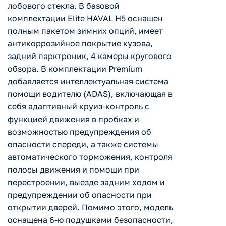
лобового стекла. В базовой
комплектации Elite HAVAL H5 оснащен
полным пакетом зимних опций, имеет
антикоррозийное покрытие кузова,
задний парктроник, 4 камеры кругового
обзора. В комплектации Premium
добавляется интеллектуальная система
помощи водителю (ADAS), включающая в
себя адаптивный круиз-контроль с
функцией движения в пробках и
возможностью предупреждения об
опасности спереди, а также системы
автоматического торможения, контроля
полосы движения и помощи при
перестроении, выезде задним ходом и
предупреждении об опасности при
открытии дверей. Помимо этого, модель
оснащена 6-ю подушками безопасности,