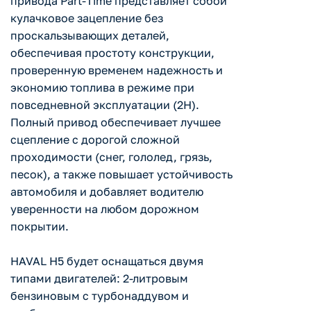
привода Part-Time представляет собой
кулачковое зацепление без
проскальзывающих деталей,
обеспечивая простоту конструкции,
проверенную временем надежность и
экономию топлива в режиме при
повседневной эксплуатации (2H).
Полный привод обеспечивает лучшее
сцепление с дорогой сложной
проходимости (снег, гололед, грязь,
песок), а также повышает устойчивость
автомобиля и добавляет водителю
уверенности на любом дорожном
покрытии.
HAVAL H5 будет оснащаться двумя
типами двигателей: 2-литровым
бензиновым с турбонаддувом и