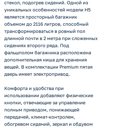
стекол, подогрев сидений. Одной из
уникальных особенностей модели H5
является просторный багажник
объемом до 2116 литров, способный
трансформироваться в ровный пол
длинной почти в 2 метра при сложенных
сидениях второго ряда. Под
фальшполом багажника расположена
дополнительная ниша для хранения
вещей. В комплектации Premium пятая
дверь имеет электропривод.
Комфорта и удобства при
использовании добавляют физические
кнопки, отвечающие за управление
полным приводом, понижающей
передачей, климат-контролем,
обогревом сидений, зеркал и обдувом