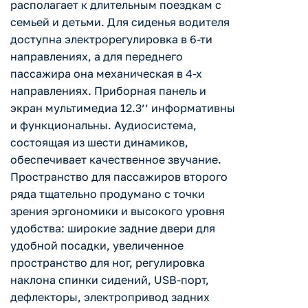
располагает к длительным поездкам с
семьей и детьми. Для сиденья водителя
доступна электрорегулировка в 6-ти
направлениях, а для переднего
пассажира она механическая в 4-х
направлениях. Приборная панель и
экран мультимедиа 12.3’’ информативны
и функциональны. Аудиосистема,
состоящая из шести динамиков,
обеспечивает качественное звучание.
Пространство для пассажиров второго
ряда тщательно продумано с точки
зрения эргономики и высокого уровня
удобства: широкие задние двери для
удобной посадки, увеличенное
пространство для ног, регулировка
наклона спинки сидений, USB-порт,
дефлекторы, электропривод задних