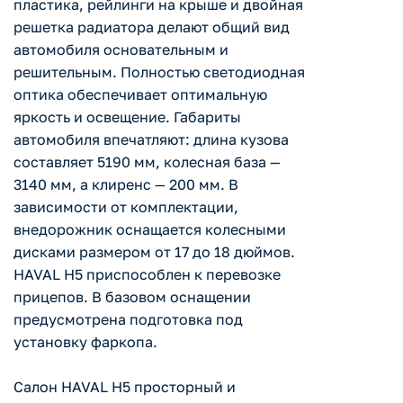
пластика, рейлинги на крыше и двойная
решетка радиатора делают общий вид
автомобиля основательным и
решительным. Полностью светодиодная
оптика обеспечивает оптимальную
яркость и освещение. Габариты
автомобиля впечатляют: длина кузова
составляет 5190 мм, колесная база —
3140 мм, а клиренс — 200 мм. В
зависимости от комплектации,
внедорожник оснащается колесными
дисками размером от 17 до 18 дюймов.
HAVAL H5 приспособлен к перевозке
прицепов. В базовом оснащении
предусмотрена подготовка под
установку фаркопа.
Салон HAVAL H5 просторный и