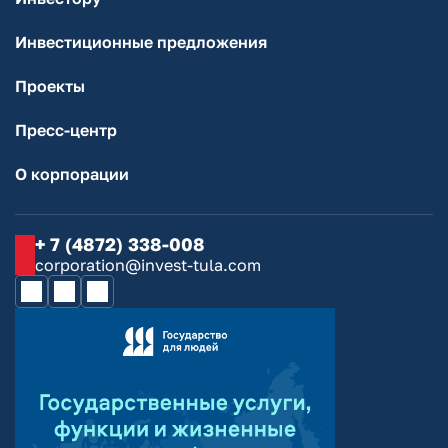
Инвестиционные предложения
Проекты
Пресс-центр
О корпорации
+ 7 (4872) 338-008
corporation@invest-tula.com