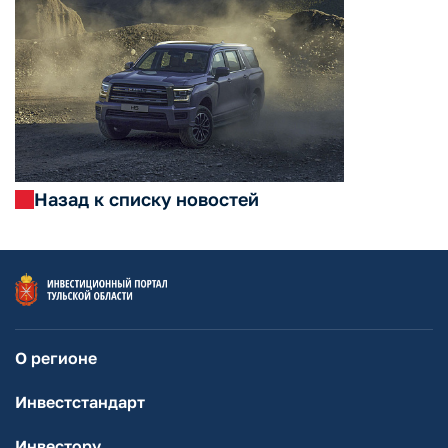
Назад к списку новостей
О регионе
Инвестстандарт
Инвестору