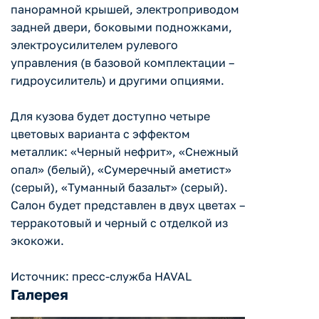
панорамной крышей, электроприводом
задней двери, боковыми подножками,
электроусилителем рулевого
управления (в базовой комплектации –
гидроусилитель) и другими опциями.
Для кузова будет доступно четыре
цветовых варианта с эффектом
металлик: «Черный нефрит», «Снежный
опал» (белый), «Сумеречный аметист»
(серый), «Туманный базальт» (серый).
Салон будет представлен в двух цветах –
терракотовый и черный с отделкой из
экокожи.
Источник: пресс-служба HAVAL
Галерея