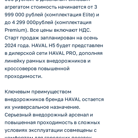
агрегатом стоимость начинается от 3
999 000 рублей (комплектация Elite) и
до 4 299 000рублей (комплектация
Premium). Все цены включают НДС.
Старт продаж запланирован на осень
2024 года. HAVAL H5 будет представлен
в дилерской сети HAVAL PRO, дополняя
линейку рамных внедорожников и
кроссоверов повышенной
проходимости.
Ключевым преимуществом
внедорожников бренда HAVAL остается
их универсальное назначение.
Серьезный внедорожный арсенал и
повышенная проходимость в сложных
условиях эксплуатации совмещены с
комфортом для городских поездок,