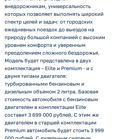
внедорожникам, универсальность
которых позволяет выполнять широкий
спектр целей и задач: от городских
ежедневных поездок до выездов на
природу большой компанией с высоким
уровнем комфорта и уверенным
преодолением сложного бездорожья.
Модель будет представлена в двух
комплектация – Elite и Premium - и с
двумя типами двигателя:
турбированными бензиновым и
дизельным объемом 2 литра. Базовая
стоимость автомобиля с бензиновым
двигателем в комплектации Elite
составит 3 699 000 рублей. С этим же
двигателем в старшей комплектации
Premium автомобиль будет стоить 3 999
000 рублей. С дизельным силовым